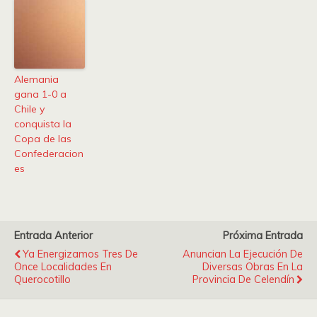
Alemania
gana 1-0 a
Chile y
conquista la
Copa de las
Confederacion
es
Entrada Anterior
Próxima Entrada
Ya Energizamos Tres De
Anuncian La Ejecución De
Once Localidades En
Diversas Obras En La
Querocotillo
Provincia De Celendín