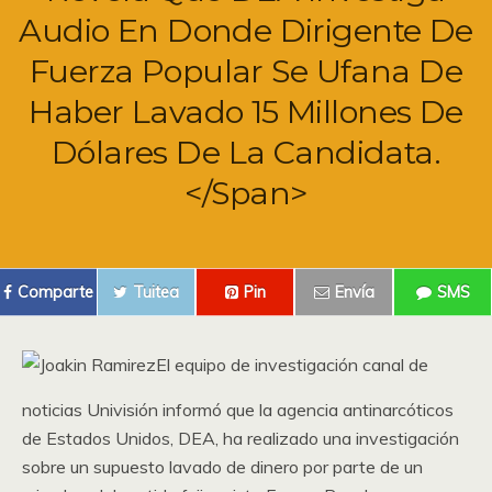
Audio En Donde Dirigente De
Fuerza Popular Se Ufana De
Haber Lavado 15 Millones De
Dólares De La Candidata.
</span>
Comparte
Tuitea
Pin
Envía
SMS
El equipo de investigación canal de
noticias Univisión informó que la agencia antinarcóticos
de Estados Unidos, DEA, ha realizado una investigación
sobre un supuesto lavado de dinero por parte de un