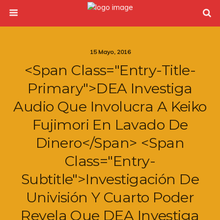
15 Mayo, 2016
<span Class="entry-Title-
Primary">DEA Investiga
Audio Que Involucra A Keiko
Fujimori En Lavado De
Dinero</span> <span
Class="entry-
Subtitle">Investigación De
Univisión Y Cuarto Poder
Revela Que DEA Investiga