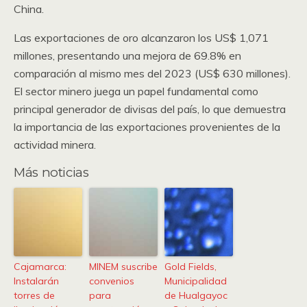
China.
Las exportaciones de oro alcanzaron los US$ 1,071
millones, presentando una mejora de 69.8% en
comparación al mismo mes del 2023 (US$ 630 millones).
El sector minero juega un papel fundamental como
principal generador de divisas del país, lo que demuestra
la importancia de las exportaciones provenientes de la
actividad minera.
Más noticias
Cajamarca:
MINEM suscribe
Gold Fields,
Instalarán
convenios
Municipalidad
torres de
para
de Hualgayoc