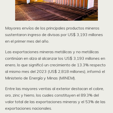
Mayores envíos de los principales productos mineros
sustentaron ingreso de divisas por US$ 3,193 millones
en el primer mes del año.
Las exportaciones mineras metálicas y no metálicas
continúan en alza al alcanzar los US$ 3,193 millones en
enero, lo que significó un crecimiento de 13.3% respecto
al mismo mes del 2023 (US$ 2,818 millones), informó el
Ministerio de Energía y Minas (MINEM).
Entre las mayores ventas al exterior destacan el cobre,
oro, zinc y hierro, los cuales constituyen el 89.3% del
valor total de las exportaciones mineras y el 53% de las
exportaciones nacionales.