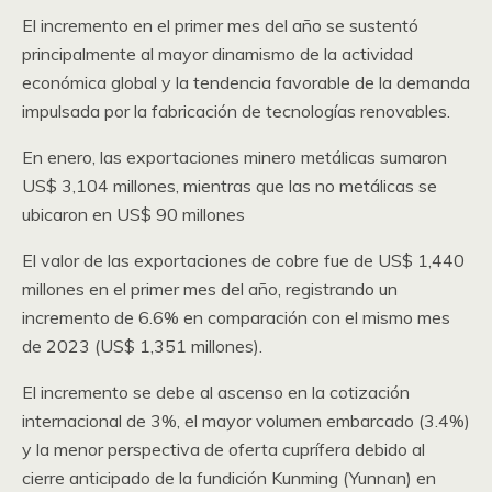
El incremento en el primer mes del año se sustentó
principalmente al mayor dinamismo de la actividad
económica global y la tendencia favorable de la demanda
impulsada por la fabricación de tecnologías renovables.
En enero, las exportaciones minero metálicas sumaron
US$ 3,104 millones, mientras que las no metálicas se
ubicaron en US$ 90 millones
El valor de las exportaciones de cobre fue de US$ 1,440
millones en el primer mes del año, registrando un
incremento de 6.6% en comparación con el mismo mes
de 2023 (US$ 1,351 millones).
El incremento se debe al ascenso en la cotización
internacional de 3%, el mayor volumen embarcado (3.4%)
y la menor perspectiva de oferta cuprífera debido al
cierre anticipado de la fundición Kunming (Yunnan) en