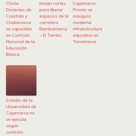
Chota:
Inician cortes
Cajamarca:
Docentes de
para liberar
Pronto se
Conchán y
espacios de la
inaugura
Chalamarca
carretera
moderna
se capacitan
Bambamarca
infraestructura
en Currículo
– El Tambo
educativa en
Nacional de la
Yanatotora
Educación
Básica
Estadio de la
Universidad de
Cajamarca no
se ejecuta
según
contrato