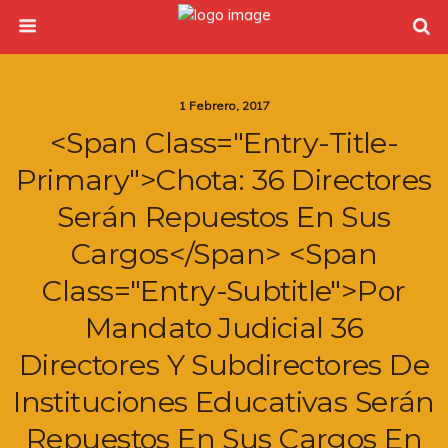
1 Febrero, 2017
<span Class="entry-Title-
Primary">Chota: 36 Directores
Serán Repuestos En Sus
Cargos</span> <span
Class="entry-Subtitle">Por
Mandato Judicial 36
Directores Y Subdirectores De
Instituciones Educativas Serán
Repuestos En Sus Cargos En