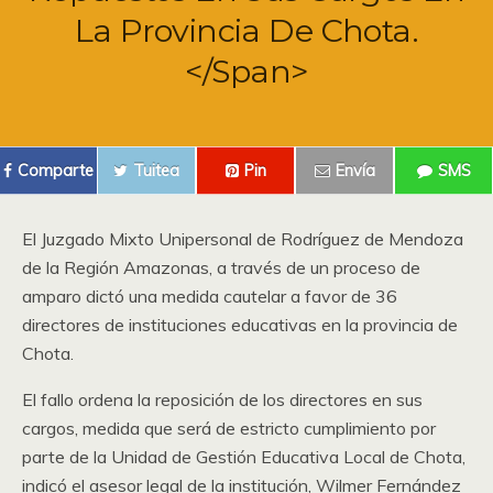
La Provincia De Chota.
</span>
Comparte
Tuitea
Pin
Envía
SMS
El Juzgado Mixto Unipersonal de Rodríguez de Mendoza
de la Región Amazonas, a través de un proceso de
amparo dictó una medida cautelar a favor de 36
directores de instituciones educativas en la provincia de
Chota.
El fallo ordena la reposición de los directores en sus
cargos, medida que será de estricto cumplimiento por
parte de la Unidad de Gestión Educativa Local de Chota,
indicó el asesor legal de la institución, Wilmer Fernández