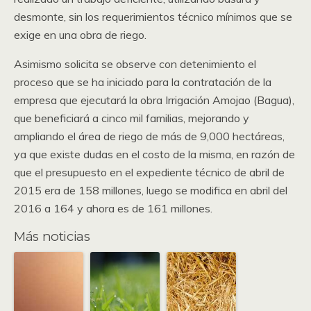
desmonte, sin los requerimientos técnico mínimos que se
exige en una obra de riego.
Asimismo solicita se observe con detenimiento el
proceso que se ha iniciado para la contratación de la
empresa que ejecutará la obra Irrigación Amojao (Bagua),
que beneficiará a cinco mil familias, mejorando y
ampliando el área de riego de más de 9,000 hectáreas,
ya que existe dudas en el costo de la misma, en razón de
que el presupuesto en el expediente técnico de abril de
2015 era de 158 millones, luego se modifica en abril del
2016 a 164 y ahora es de 161 millones.
Más noticias