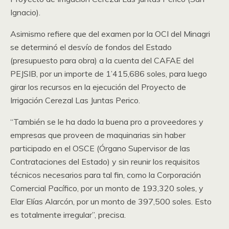
Ignacio).
Asimismo refiere que del examen por la OCI del Minagri
se determinó el desvío de fondos del Estado
(presupuesto para obra) a la cuenta del CAFAE del
PEJSIB, por un importe de 1’415,686 soles, para luego
girar los recursos en la ejecución del Proyecto de
Irrigación Cerezal Las Juntas Perico.
“También se le ha dado la buena pro a proveedores y
empresas que proveen de maquinarias sin haber
participado en el OSCE (Órgano Supervisor de las
Contrataciones del Estado) y sin reunir los requisitos
técnicos necesarios para tal fin, como la Corporación
Comercial Pacífico, por un monto de 193,320 soles, y
Elar Elías Alarcón, por un monto de 397,500 soles. Esto
es totalmente irregular”, precisa.