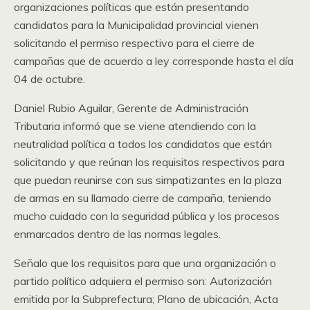
organizaciones políticas que están presentando
candidatos para la Municipalidad provincial vienen
solicitando el permiso respectivo para el cierre de
campañas que de acuerdo a ley corresponde hasta el día
04 de octubre.
Daniel Rubio Aguilar, Gerente de Administración
Tributaria informó que se viene atendiendo con la
neutralidad política a todos los candidatos que están
solicitando y que reúnan los requisitos respectivos para
que puedan reunirse con sus simpatizantes en la plaza
de armas en su llamado cierre de campaña, teniendo
mucho cuidado con la seguridad pública y los procesos
enmarcados dentro de las normas legales.
Señalo que los requisitos para que una organización o
partido político adquiera el permiso son: Autorización
emitida por la Subprefectura; Plano de ubicación, Acta