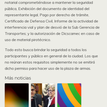
notarial comprometiéndose a mantener la seguridad
pública, Exhibición del documento de identidad del
representante legal, Pago por derecho de trámite,
Certificado de Defensa Civil, Informe de la actividad de
interferencia vial y plan de desvió de la Sub Gerencia de
Transportes; y la autorización de Dicscamec en caso de
uso de material pirotécnico.
Todo esto busca brindar la seguridad a todos los
participantes y público en general de la ciudad. Los que
no reúnan estos requisitos simplemente no se emitirá
dicho permiso para hacer uso de la plaza de armas.
Más noticias