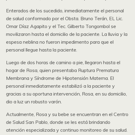
Enterados de los sucedido, inmediatamente el personal
de salud conformado por el Obsta. Bruno Terán, EL Lic.
Omar Díaz Agapito y el Tec. Gilberto Tongombol se
movilizaron hasta el domicilio de la paciente. La lluvia y la
espesa neblina no fueron impedimento para que el
personal llegue hasta la paciente.
Luego de dos horas de camino a pie, llegaron hasta el
hogar de Rosa, quien presentaba Ruptura Prematura
Membrana y Síndrome de Hipotensión Materna. El
personal inmediatamente estabilizó a la paciente y
gracias a su oportuna intervención, Rosa, en su domicilio,
dio a luz un robusto varón.
Actualmente, Rosa y su bebe se encuentran en el Centro
de Salud San Pablo, donde se les está brindando
atención especializada y continuo monitoreo de su salud.