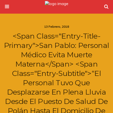
13 Febrero, 2018
<span Class="entry-Title-
Primary">San Pablo: Personal
Médico Evita Muerte
Materna</span> <span
Class="entry-Subtitle">“El
Personal Tuvo Que
Desplazarse En Plena Lluvia
Desde El Puesto De Salud De
Polán Hasta El Domicilio De