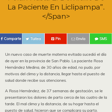
La Paciente En Liclipampa”.
</span>
Comparte
Tuitea
Pin
Envía
SMS
Un nuevo caso de muerte materna evitada sucedió el día
de ayer en la provincia de San Pablo. La paciente Rosa
Hernández Medina, de 30 años de edad, no pudo, por
motivos del clima y la distancia, llegar hasta el puesto de
salud donde recibe sus atenciones.
A Rosa Hernández, de 37 semanas de gestación, se le
presentaron los dolores de parto cerca de las cuatro de la
tarde. El mal clima y la distancia, de su hogar hasta el
puesto de salud, hicieron que se complicara su parto.