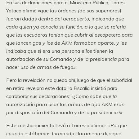
En sus declaraciones para el Ministerio Público, Torres
Yataco afirmó
«que las órdenes (de sus superiores)
fueron dadas dentro del aeropuerto, indicando que
cada quien ya conocía su función, a lo que se refería
que los escuderos tenían que cubrir al escopetero para
que lancen gas y los de AKM formaban aparte, y les
indicaba que si era una persona ellos tienen la
autorización de su Comando y de la presidencia para
hacer uso de armas de fuego».
Pero la revelación no queda ahí, luego de que el suboficial
en retiro revelara este dato, la Fiscalía insistió para
corroborar sus declaraciones:
«¿Cómo sabe que la
autorización para usar las armas de tipo AKM eran
por disposición del Comando y de la presidencia?».
Este cuestionamiento llevó a Torres a afirmar:
«Porque
cuando estábamos formando claramente dijo que