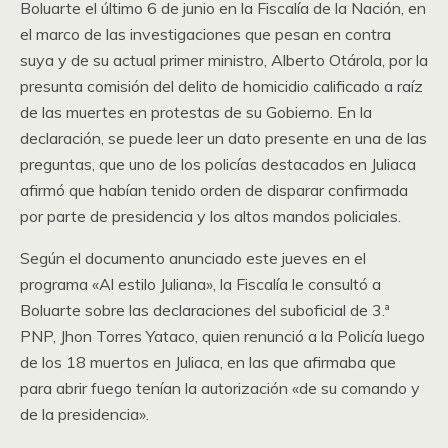
Boluarte el último 6 de junio en la Fiscalía de la Nación, en
el marco de las investigaciones que pesan en contra
suya y de su actual primer ministro, Alberto Otárola, por la
presunta comisión del delito de homicidio calificado a raíz
de las muertes en protestas de su Gobierno. En la
declaración, se puede leer un dato presente en una de las
preguntas, que uno de los policías destacados en Juliaca
afirmó que habían tenido orden de disparar confirmada
por parte de presidencia y los altos mandos policiales.
Según el documento anunciado este jueves en el
programa «Al estilo Juliana», la Fiscalía le consultó a
Boluarte sobre las declaraciones del suboficial de 3.ª
PNP, Jhon Torres Yataco, quien renunció a la Policía luego
de los 18 muertos en Juliaca, en las que afirmaba que
para abrir fuego tenían la autorización «de su comando y
de la presidencia».