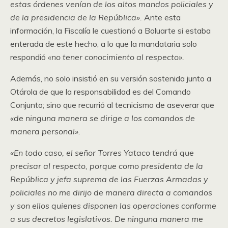
estas órdenes venían de los altos mandos policiales y
de la presidencia de la República».
Ante esta
información, la Fiscalía le cuestionó a Boluarte si estaba
enterada de este hecho, a lo que la mandataria solo
respondió
«no tener conocimiento al respecto».
Además, no solo insistió en su versión sostenida junto a
Otárola de que la responsabilidad es del Comando
Conjunto; sino que recurrió al tecnicismo de aseverar que
«de ninguna manera se dirige a los comandos de
manera personal».
«En todo caso, el señor Torres Yataco tendrá que
precisar al respecto, porque como presidenta de la
República y jefa suprema de las Fuerzas Armadas y
policiales no me dirijo de manera directa a comandos
y son ellos quienes disponen las operaciones conforme
a sus decretos legislativos. De ninguna manera me