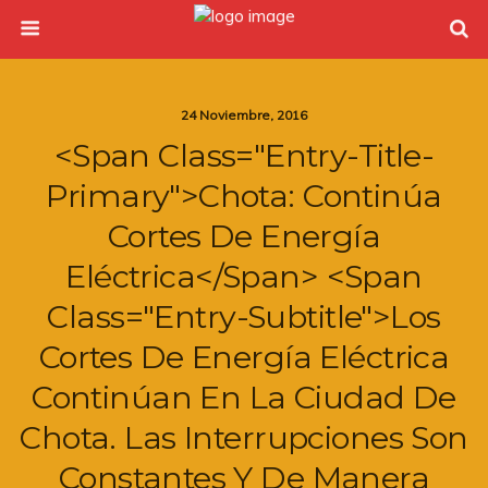
24 Noviembre, 2016
<span Class="entry-Title-
Primary">Chota: Continúa
Cortes De Energía
Eléctrica</span> <span
Class="entry-Subtitle">Los
Cortes De Energía Eléctrica
Continúan En La Ciudad De
Chota. Las Interrupciones Son
Constantes Y De Manera