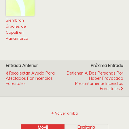
Siembran
árboles de
Capulí en
Pariamarca
Entrada Anterior
Próxima Entrada
Recolectan Ayuda Para
Detienen A Dos Personas Por
Afectados Por Incendios
Haber Provocado
Forestales
Presuntamente Incendios
Forestales
Volver arriba
Móvil
Escritorio