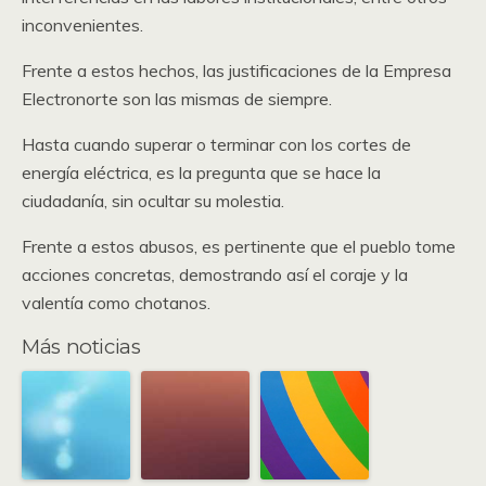
inconvenientes.
Frente a estos hechos, las justificaciones de la Empresa
Electronorte son las mismas de siempre.
Hasta cuando superar o terminar con los cortes de
energía eléctrica, es la pregunta que se hace la
ciudadanía, sin ocultar su molestia.
Frente a estos abusos, es pertinente que el pueblo tome
acciones concretas, demostrando así el coraje y la
valentía como chotanos.
Más noticias