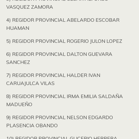
VASQUEZ ZAMORA
4) REGIDOR PROVINCIAL ABELARDO ESCOBAR
HUAMAN
5) REGIDOR PROVINCIAL ROGERIO JULON LOPEZ
6) REGIDOR PROVINCIAL DALTON GUEVARA
SANCHEZ
7) REGIDOR PROVINCIAL HALDER IVAN
CARUAJULCA VILAS
8) REGIDOR PROVINCIAL IRMA EMILIA SALDAÑA
MADUEÑO
9) REGIDOR PROVINCIAL NELSON EDGARDO
PLASENCIA OBANDO
10) REGIDOR PROVINCIAL GLICERIO HERRERA