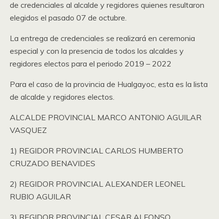
de credenciales al alcalde y regidores quienes resultaron
elegidos el pasado 07 de octubre.
La entrega de credenciales se realizará en ceremonia
especial y con la presencia de todos los alcaldes y
regidores electos para el periodo 2019 – 2022
Para el caso de la provincia de Hualgayoc, esta es la lista
de alcalde y regidores electos.
ALCALDE PROVINCIAL MARCO ANTONIO AGUILAR
VASQUEZ
1) REGIDOR PROVINCIAL CARLOS HUMBERTO
CRUZADO BENAVIDES
2) REGIDOR PROVINCIAL ALEXANDER LEONEL
RUBIO AGUILAR
3) REGIDOR PROVINCIAL CESAR ALFONSO