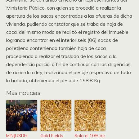
Ministerio Público, con quien se procedió a realizar la
apertura de los sacos encontrados a las afueras de dicha
vivienda, pudiendo constatar que se traba de hoja de
coca, del mismo modo se realizó el registro del inmueble
logrando encontrar en el interior seis (06) sacos de
polietileno conteniendo también hoja de coca,
procediendo a realizar el traslado de los sacos a la
dependencia policial a fin de continuar con las diligencias
de acuerdo a ley, realizando el pesaje respectivo de todo
lo hallado, obteniendo el peso de 158.8 Kg.
Más noticias
MINJUSDH
Gold Fields
Solo el 10% de