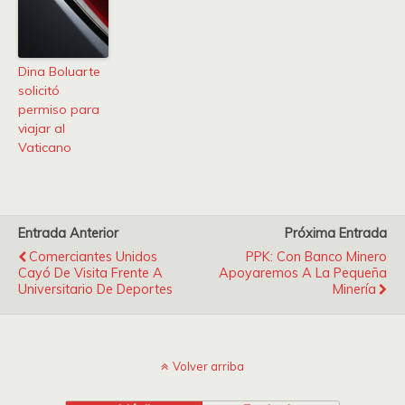
Dina Boluarte
solicitó
permiso para
viajar al
Vaticano
Entrada Anterior
Próxima Entrada
Comerciantes Unidos
PPK: Con Banco Minero
Cayó De Visita Frente A
Apoyaremos A La Pequeña
Universitario De Deportes
Minería
Volver arriba