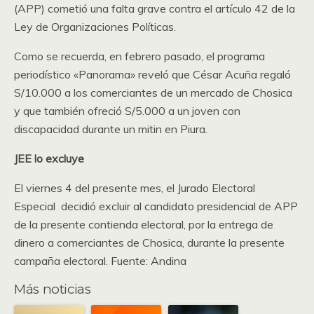
(APP) cometió una falta grave contra el artículo 42 de la
Ley de Organizaciones Políticas.
Como se recuerda, en febrero pasado, el programa
periodístico «Panorama» reveló que César Acuña regaló
S/10.000 a los comerciantes de un mercado de Chosica
y que también ofreció S/5.000 a un joven con
discapacidad durante un mitin en Piura.
JEE lo excluye
El viernes 4 del presente mes, el Jurado Electoral
Especial decidió excluir al candidato presidencial de APP
de la presente contienda electoral, por la entrega de
dinero a comerciantes de Chosica, durante la presente
campaña electoral. Fuente: Andina
Más noticias