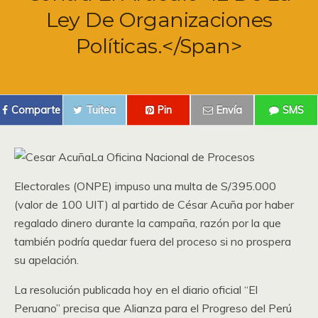
Ley De Organizaciones
Políticas.</span>
Comparte
Tuitea
Pin
Envía
SMS
La Oficina Nacional de Procesos
Electorales (ONPE) impuso una multa de S/395.000
(valor de 100 UIT) al partido de César Acuña por haber
regalado dinero durante la campaña, razón por la que
también podría quedar fuera del proceso si no prospera
su apelación.
La resolución publicada hoy en el diario oficial “El
Peruano” precisa que Alianza para el Progreso del Perú