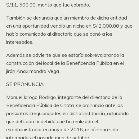
S/11, 500.00, monto que fue cobrado.
También se denuncia que un miembro de dicha entidad
en una oportunidad vendió un nicho en S/ 2,000.00 y que
había comunicado al directorio que se donó a los
interesados.
Además se advierte que se estaría sobrevalorando la
construcción del local de la Beneficencia Pública en el
jirón Anaximandro Vega.
SE PRONUNCIA
Manuel Idrogo Rodrigo, integrante del directorio de la
Beneficencia Pública de Chota, se pronunció ante las
presuntas irregularidades en dicha institución, aclarando
que del cobro indebido que ha realizado el
exadministrador en mayo de 2016, recién han sido
informados el pasado mes de octubre.