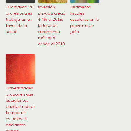
Hualgayoc: 20
Inversión
Juramenta
profesionales
privada creció
fiscales
trabajaran en
4.4% el 2018,
escolares en la
favor de la
la tasa de
provincia de
salud
crecimiento
Jaén.
más alta
desde el 2013
Universidades
proponen que
estudiantes
puedan reducir
tiempo de
estudios si
adelantan