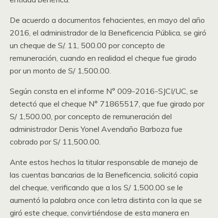
De acuerdo a documentos fehacientes, en mayo del año
2016, el administrador de la Beneficencia Pública, se giró
un cheque de S/. 11, 500.00 por concepto de
remuneración, cuando en realidad el cheque fue girado
por un monto de S/ 1,500.00.
Según consta en el informe N° 009-2016-SJCI/UC, se
detectó que el cheque N° 71865517, que fue girado por
S/ 1,500.00, por concepto de remuneración del
administrador Denis Yonel Avendaño Barboza fue
cobrado por S/ 11,500.00.
Ante estos hechos la titular responsable de manejo de
las cuentas bancarias de la Beneficencia, solicitó copia
del cheque, verificando que a los S/ 1,500.00 se le
aumentó la palabra once con letra distinta con la que se
giró este cheque, convirtiéndose de esta manera en