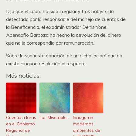
Dijo que el cobro ha sido irregular y tras haber sido
detectado por la responsable del manejo de cuentas de
la Beneficencia, el exadministrador Denis Yonel
Abendaño Barboza ha hecho la devolución del dinero
que no le correspondía por remuneración.
Sobre la supuesta donación de un nicho, aclaró que no
existe ninguna resolución al respecto.
Más noticias
Cuentas claras
Los Miserables
Inauguran
en el Gobierno
modernos
Regional de
ambientes de