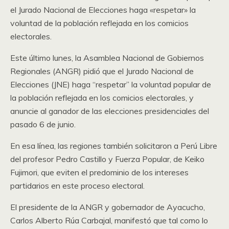
el Jurado Nacional de Elecciones haga «respetar» la
voluntad de la población reflejada en los comicios
electorales.
Este último lunes, la Asamblea Nacional de Gobiernos
Regionales (ANGR) pidió que el Jurado Nacional de
Elecciones (JNE) haga “respetar” la voluntad popular de
la población reflejada en los comicios electorales, y
anuncie al ganador de las elecciones presidenciales del
pasado 6 de junio.
En esa línea, las regiones también solicitaron a Perú Libre
del profesor Pedro Castillo y Fuerza Popular, de Keiko
Fujimori, que eviten el predominio de los intereses
partidarios en este proceso electoral.
El presidente de la ANGR y gobernador de Ayacucho,
Carlos Alberto Rúa Carbajal, manifestó que tal como lo