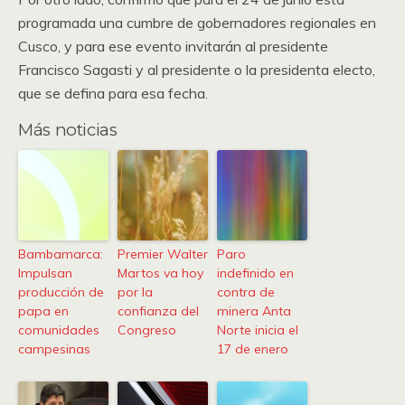
programada una cumbre de gobernadores regionales en
Cusco, y para ese evento invitarán al presidente
Francisco Sagasti y al presidente o la presidenta electo,
que se defina para esa fecha.
Más noticias
Bambamarca:
Premier Walter
Paro
Impulsan
Martos va hoy
indefinido en
producción de
por la
contra de
papa en
confianza del
minera Anta
comunidades
Congreso
Norte inicia el
campesinas
17 de enero