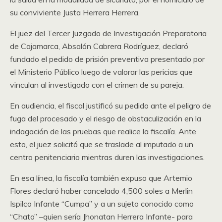
su conviviente Justa Herrera Herrera.
El juez del Tercer Juzgado de Investigación Preparatoria
de Cajamarca, Absalón Cabrera Rodríguez, declaró
fundado el pedido de prisión preventiva presentado por
el Ministerio Público luego de valorar las pericias que
vinculan al investigado con el crimen de su pareja.
En audiencia, el fiscal justificó su pedido ante el peligro de
fuga del procesado y el riesgo de obstaculización en la
indagación de las pruebas que realice la fiscalía. Ante
esto, el juez solicitó que se traslade al imputado a un
centro penitenciario mientras duren las investigaciones.
En esa línea, la fiscalía también expuso que Artemio
Flores declaró haber cancelado 4,500 soles a Merlin
Ispilco Infante “Cumpa” y a un sujeto conocido como
“Chato” –quien sería Jhonatan Herrera Infante- para