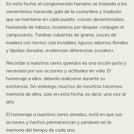
En esta fecha, el conglomerado humano se traslada a los
cementerios haciendo gala de la costumbre y tradición
que se mantiene en cada pueblo: «voces desentonadas,
humareda de tabaco, rosarieros por doquier, conjugan el
camposanto. Tumbas cubiertas de grama, cruces de
madera con textos casi invisibles, lujosos adornos florales
y lápidas doradas, evidencian diferencias sociales».
Recordar a nuestros seres queridos es una acción justa y
necesaria por sus acciones y actitudes en vida. El
homenaje a ellos, debería realizarse durante su
existencia. Sin embargo, muchos de nosotros hacemos
memoria de ellos, solo en esta fecha, es decir, una vez al
año.
El homenaje a nuestros seres amados, está en que sus
acciones y hechos permanezcan y perduren en la
memoria del tiempo de cada uno.