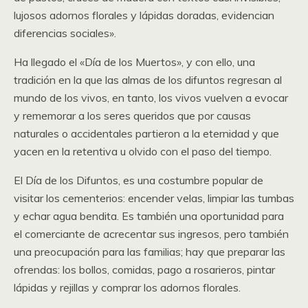
lujosos adornos florales y lápidas doradas, evidencian
diferencias sociales».
Ha llegado el «Día de los Muertos», y con ello, una
tradición en la que las almas de los difuntos regresan al
mundo de los vivos, en tanto, los vivos vuelven a evocar
y rememorar a los seres queridos que por causas
naturales o accidentales partieron a la eternidad y que
yacen en la retentiva u olvido con el paso del tiempo.
El Día de los Difuntos, es una costumbre popular de
visitar los cementerios: encender velas, limpiar las tumbas
y echar agua bendita. Es también una oportunidad para
el comerciante de acrecentar sus ingresos, pero también
una preocupación para las familias; hay que preparar las
ofrendas: los bollos, comidas, pago a rosarieros, pintar
lápidas y rejillas y comprar los adornos florales.