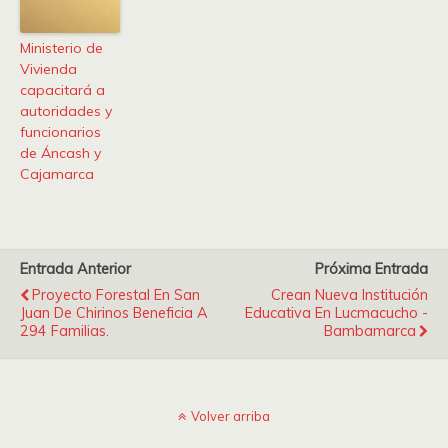
Ministerio de
Vivienda
capacitará a
autoridades y
funcionarios
de Áncash y
Cajamarca
Entrada Anterior
Próxima Entrada
Proyecto Forestal En San
Crean Nueva Institución
Juan De Chirinos Beneficia A
Educativa En Lucmacucho -
294 Familias.
Bambamarca
Volver arriba