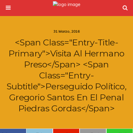
31 Marzo, 2016
<span Class="entry-Title-
Primary">Visita Al Hermano
Preso</span> <span
Class="entry-
Subtitle">Perseguido Político,
Gregorio Santos En El Penal
Piedras Gordas</span>