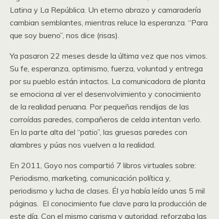
Latina y La República. Un eterno abrazo y camaradería
cambian semblantes, mientras reluce la esperanza. “Para
que soy bueno”, nos dice (risas).
Ya pasaron 22 meses desde la última vez que nos vimos.
Su fe, esperanza, optimismo, fuerza, voluntad y entrega
por su pueblo están intactos. La comunicadora de planta
se emociona al ver el desenvolvimiento y conocimiento
de la realidad peruana. Por pequeñas rendijas de las
corroídas paredes, compañeros de celda intentan verlo.
En la parte alta del “patio”, las gruesas paredes con
alambres y púas nos vuelven a la realidad.
En 2011, Goyo nos compartió 7 libros virtuales sobre:
Periodismo, marketing, comunicación política y,
periodismo y lucha de clases. Él ya había leído unas 5 mil
páginas. El conocimiento fue clave para la producción de
este día. Con el mismo carisma y autoridad, reforzaba las