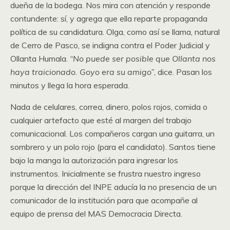
dueña de la bodega. Nos mira con atención y responde
contundente: sí, y agrega que ella reparte propaganda
política de su candidatura. Olga, como así se llama, natural
de Cerro de Pasco, se indigna contra el Poder Judicial y
Ollanta Humala.
“No puede ser posible que Ollanta nos
haya traicionado. Goyo era su amigo”
, dice. Pasan los
minutos y llega la hora esperada.
Nada de celulares, correa, dinero, polos rojos, comida o
cualquier artefacto que esté al margen del trabajo
comunicacional. Los compañeros cargan una guitarra, un
sombrero y un polo rojo (para el candidato). Santos tiene
bajo la manga la autorización para ingresar los
instrumentos. Inicialmente se frustra nuestro ingreso
porque la dirección del INPE aducía la no presencia de un
comunicador de la institución para que acompañe al
equipo de prensa del MAS Democracia Directa.