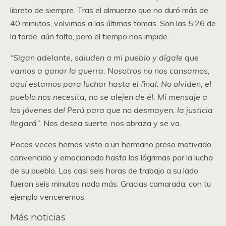
libreto de siempre. Tras el almuerzo que no duró más de
40 minutos, volvimos a las últimas tomas. Son las 5:26 de
la tarde, aún falta, pero el tiempo nos impide.
“Sigan adelante, saluden a mi pueblo y dígale que
vamos a ganar la guerra. Nosotros no nos cansamos,
aquí estamos para luchar hasta el final. No olviden, el
pueblo nos necesita, no se alejen de él. Mi mensaje a
los jóvenes del Perú para que no desmayen, la justicia
llegará”
. Nos desea suerte, nos abraza y se va.
Pocas veces hemos visto a un hermano preso motivado,
convencido y emocionado hasta las lágrimas por la lucha
de su pueblo. Las casi seis horas de trabajo a su lado
fueron seis minutos nada más. Gracias camarada, con tu
ejemplo venceremos.
Más noticias