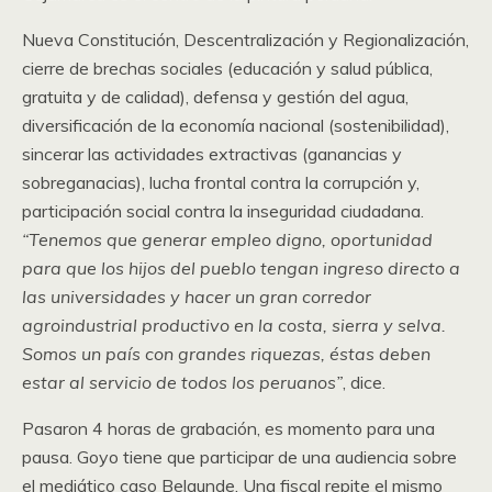
Nueva Constitución, Descentralización y Regionalización,
cierre de brechas sociales (educación y salud pública,
gratuita y de calidad), defensa y gestión del agua,
diversificación de la economía nacional (sostenibilidad),
sincerar las actividades extractivas (ganancias y
sobreganacias), lucha frontal contra la corrupción y,
participación social contra la inseguridad ciudadana.
“Tenemos que generar empleo digno, oportunidad
para que los hijos del pueblo tengan ingreso directo a
las universidades y hacer un gran corredor
agroindustrial productivo en la costa, sierra y selva.
Somos un país con grandes riquezas, éstas deben
estar al servicio de todos los peruanos”
, dice.
Pasaron 4 horas de grabación, es momento para una
pausa. Goyo tiene que participar de una audiencia sobre
el mediático caso Belaunde. Una fiscal repite el mismo