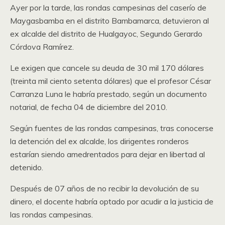
Ayer por la tarde, las rondas campesinas del caserío de
Maygasbamba en el distrito Bambamarca, detuvieron al
ex alcalde del distrito de Hualgayoc, Segundo Gerardo
Córdova Ramírez.
Le exigen que cancele su deuda de 30 mil 170 dólares
(treinta mil ciento setenta dólares) que el profesor César
Carranza Luna le habría prestado, según un documento
notarial, de fecha 04 de diciembre del 2010.
Según fuentes de las rondas campesinas, tras conocerse
la detención del ex alcalde, los dirigentes ronderos
estarían siendo amedrentados para dejar en libertad al
detenido.
Después de 07 años de no recibir la devolución de su
dinero, el docente habría optado por acudir a la justicia de
las rondas campesinas.