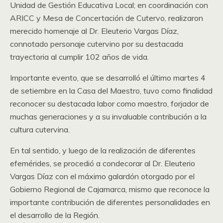
Unidad de Gestión Educativa Local; en coordinación con
ARICC y Mesa de Concertación de Cutervo, realizaron
merecido homenaje al Dr. Eleuterio Vargas Díaz,
connotado personaje cutervino por su destacada
trayectoria al cumplir 102 años de vida.
Importante evento, que se desarrolló el último martes 4
de setiembre en la Casa del Maestro, tuvo como finalidad
reconocer su destacada labor como maestro, forjador de
muchas generaciones y a su invaluable contribución a la
cultura cutervina.
En tal sentido, y luego de la realización de diferentes
efemérides, se procedió a condecorar al Dr. Eleuterio
Vargas Díaz con el máximo galardón otorgado por el
Gobierno Regional de Cajamarca, mismo que reconoce la
importante contribución de diferentes personalidades en
el desarrollo de la Región.