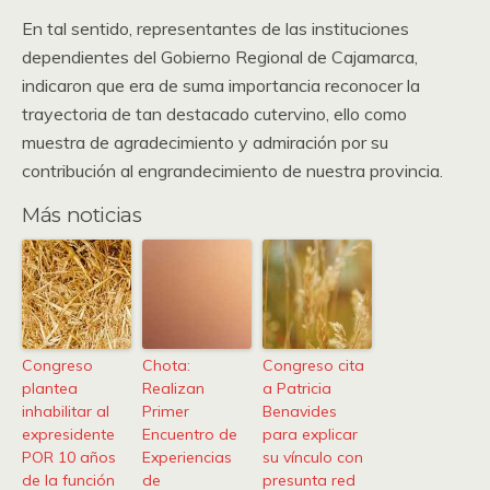
En tal sentido, representantes de las instituciones
dependientes del Gobierno Regional de Cajamarca,
indicaron que era de suma importancia reconocer la
trayectoria de tan destacado cutervino, ello como
muestra de agradecimiento y admiración por su
contribución al engrandecimiento de nuestra provincia.
Más noticias
Congreso
Chota:
Congreso cita
plantea
Realizan
a Patricia
inhabilitar al
Primer
Benavides
expresidente
Encuentro de
para explicar
POR 10 años
Experiencias
su vínculo con
de la función
de
presunta red