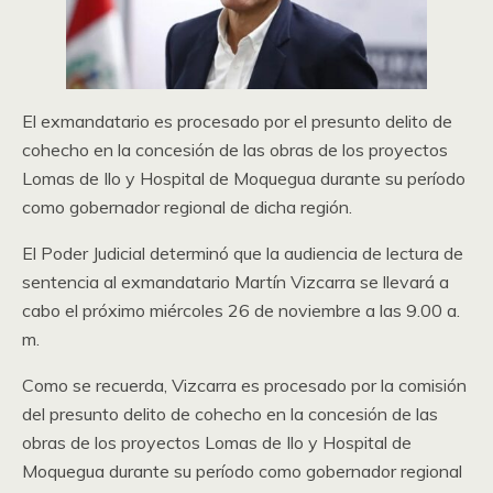
El exmandatario es procesado por el presunto delito de
cohecho en la concesión de las obras de los proyectos
Lomas de Ilo y Hospital de Moquegua durante su período
como gobernador regional de dicha región.
El Poder Judicial determinó que la audiencia de lectura de
sentencia al exmandatario Martín Vizcarra se llevará a
cabo el próximo miércoles 26 de noviembre a las 9.00 a.
m.
Como se recuerda, Vizcarra es procesado por la comisión
del presunto delito de cohecho en la concesión de las
obras de los proyectos Lomas de Ilo y Hospital de
Moquegua durante su período como gobernador regional