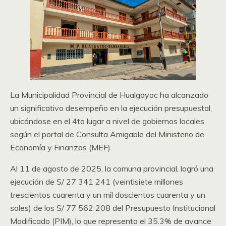
La Municipalidad Provincial de Hualgayoc ha alcanzado
un significativo desempeño en la ejecución presupuestal,
ubicándose en el 4to lugar a nivel de gobiernos locales
según el portal de Consulta Amigable del Ministerio de
Economía y Finanzas (MEF).
Al 11 de agosto de 2025, la comuna provincial, logró una
ejecución de S/ 27 341 241 (veintisiete millones
trescientos cuarenta y un mil doscientos cuarenta y un
soles) de los S/ 77 562 208 del Presupuesto Institucional
Modificado (PIM), lo que representa el 35.3% de avance