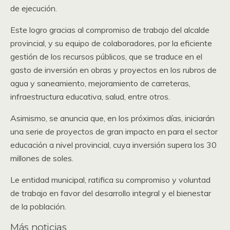
de ejecución.
Este logro gracias al compromiso de trabajo del alcalde
provincial, y su equipo de colaboradores, por la eficiente
gestión de los recursos públicos, que se traduce en el
gasto de inversión en obras y proyectos en los rubros de
agua y saneamiento, mejoramiento de carreteras,
infraestructura educativa, salud, entre otros.
Asimismo, se anuncia que, en los próximos días, iniciarán
una serie de proyectos de gran impacto en para el sector
educación a nivel provincial, cuya inversión supera los 30
millones de soles.
Le entidad municipal, ratifica su compromiso y voluntad
de trabajo en favor del desarrollo integral y el bienestar
de la población.
Más noticias