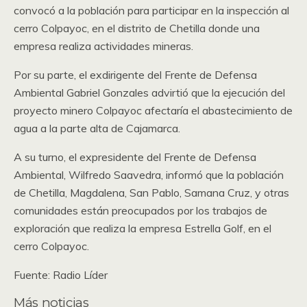
convocó a la población para participar en la inspección al
cerro Colpayoc, en el distrito de Chetilla donde una
empresa realiza actividades mineras.
Por su parte, el exdirigente del Frente de Defensa
Ambiental Gabriel Gonzales advirtió que la ejecución del
proyecto minero Colpayoc afectaría el abastecimiento de
agua a la parte alta de Cajamarca.
A su turno, el expresidente del Frente de Defensa
Ambiental, Wilfredo Saavedra, informó que la población
de Chetilla, Magdalena, San Pablo, Samana Cruz, y otras
comunidades están preocupados por los trabajos de
exploración que realiza la empresa Estrella Golf, en el
cerro Colpayoc.
Fuente: Radio Líder
Más noticias