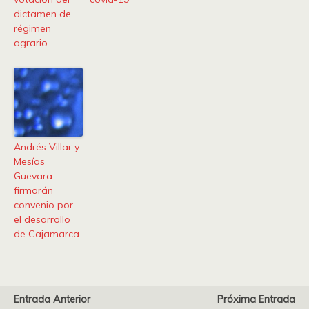
dictamen de
régimen
agrario
Andrés Villar y
Mesías
Guevara
firmarán
convenio por
el desarrollo
de Cajamarca
Entrada Anterior
Próxima Entrada