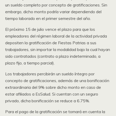
un sueldo completo por concepto de gratificaciones. Sin
embargo, dicho monto podría variar dependiendo del
tiempo laborado en el primer semestre del año.
El próximo 15 de julio vence el plazo para que los
empleadores del régimen laboral de la actividad privada
depositen la gratificación de Fiestas Patrias a sus
trabajadores, sin importar la modalidad bajo la cual hayan
sido contratados (contrato a plazo indeterminado, a
plazo fijo, a tiempo parcial).
Los trabajadores percibirán un sueldo íntegro por
concepto de gratificaciones, además de una bonificación
extraordinaria del 9% sobre dicho monto en caso de
estar afiliados a EsSalud. Si cuentan con un seguro
privado, dicha bonificación se reduce a 6.75%.
Para el pago de la gratificación se tomará en cuenta la