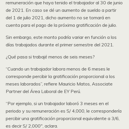
remuneración que haya tenido el trabajador al 30 de junio
de 2021. En caso se dé un aumento de sueldo a partir
del 1 de julio 2021, dicho aumento no se tomará en
cuenta para el pago de la próxima gratificación de julio.
Sin embargo, este monto podría variar en función a los
días trabajados durante el primer semestre del 2021.
¿Qué pasa si trabajé menos de seis meses?
“Cuando un trabajador labora menos de 6 meses le
corresponde percibir la gratificación proporcional a los
meses laborados”, refiere Mauricio Matos, Associate
Partner del Área Laboral de EY Perú.
“Por ejemplo, si un trabajador laboró 3 meses en el
periodo y su remuneración es S/ 4,000, le correspondería
percibir una gratificación proporcional equivalente a 3/6,
es decir S/ 2,000″, aclara.