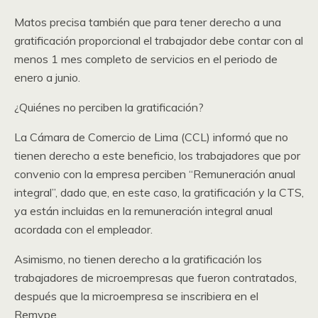
Matos precisa también que para tener derecho a una
gratificación proporcional el trabajador debe contar con al
menos 1 mes completo de servicios en el periodo de
enero a junio.
¿Quiénes no perciben la gratificación?
La Cámara de Comercio de Lima (CCL) informó que no
tienen derecho a este beneficio, los trabajadores que por
convenio con la empresa perciben “Remuneración anual
integral”, dado que, en este caso, la gratificación y la CTS,
ya están incluidas en la remuneración integral anual
acordada con el empleador.
Asimismo, no tienen derecho a la gratificación los
trabajadores de microempresas que fueron contratados,
después que la microempresa se inscribiera en el
Remype.