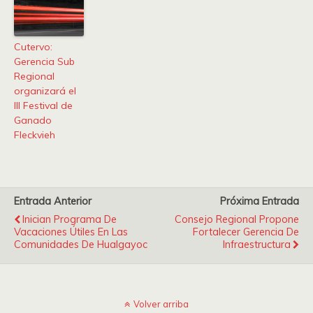
Cutervo:
Gerencia Sub
Regional
organizará el
III Festival de
Ganado
Fleckvieh
Entrada Anterior
Próxima Entrada
Inician Programa De
Consejo Regional Propone
Vacaciones Útiles En Las
Fortalecer Gerencia De
Comunidades De Hualgayoc
Infraestructura
Volver arriba