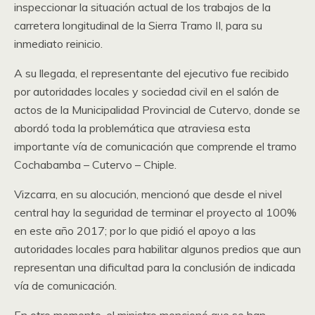
inspeccionar la situación actual de los trabajos de la
carretera longitudinal de la Sierra Tramo II, para su
inmediato reinicio.
A su llegada, el representante del ejecutivo fue recibido
por autoridades locales y sociedad civil en el salón de
actos de la Municipalidad Provincial de Cutervo, donde se
abordó toda la problemática que atraviesa esta
importante vía de comunicación que comprende el tramo
Cochabamba – Cutervo – Chiple.
Vizcarra, en su alocución, mencionó que desde el nivel
central hay la seguridad de terminar el proyecto al 100%
en este año 2017; por lo que pidió el apoyo a las
autoridades locales para habilitar algunos predios que aun
representan una dificultad para la conclusión de indicada
vía de comunicación.