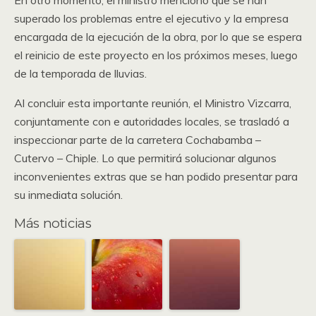
En otro momento, el ministro mencionó que se han
superado los problemas entre el ejecutivo y la empresa
encargada de la ejecución de la obra, por lo que se espera
el reinicio de este proyecto en los próximos meses, luego
de la temporada de lluvias.
Al concluir esta importante reunión, el Ministro Vizcarra,
conjuntamente con e autoridades locales, se trasladó a
inspeccionar parte de la carretera Cochabamba –
Cutervo – Chiple. Lo que permitirá solucionar algunos
inconvenientes extras que se han podido presentar para
su inmediata solución.
Más noticias