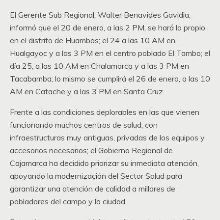
El Gerente Sub Regional, Walter Benavides Gavidia,
informó que el 20 de enero, a las 2 PM, se hará lo propio
en el distrito de Huambos; el 24 a las 10 AM en
Hualgayoc y a las 3 PM en el centro poblado El Tambo; el
día 25, a las 10 AM en Chalamarca y a las 3 PM en
Tacabamba; lo mismo se cumplirá el 26 de enero, a las 10
AM en Catache y a las 3 PM en Santa Cruz.
Frente a las condiciones deplorables en las que vienen
funcionando muchos centros de salud, con
infraestructuras muy antiguas, privadas de los equipos y
accesorios necesarios; el Gobierno Regional de
Cajamarca ha decidido priorizar su inmediata atención,
apoyando la modernización del Sector Salud para
garantizar una atención de calidad a millares de
pobladores del campo y la ciudad.