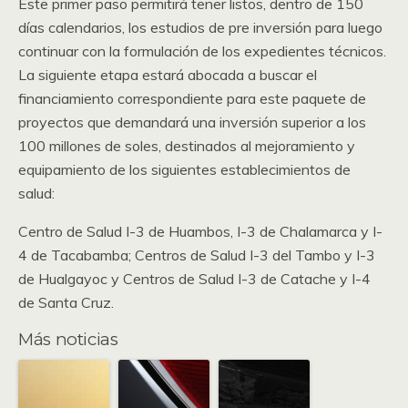
Este primer paso permitirá tener listos, dentro de 150
días calendarios, los estudios de pre inversión para luego
continuar con la formulación de los expedientes técnicos.
La siguiente etapa estará abocada a buscar el
financiamiento correspondiente para este paquete de
proyectos que demandará una inversión superior a los
100 millones de soles, destinados al mejoramiento y
equipamiento de los siguientes establecimientos de
salud:
Centro de Salud I-3 de Huambos, I-3 de Chalamarca y I-
4 de Tacabamba; Centros de Salud I-3 del Tambo y I-3
de Hualgayoc y Centros de Salud I-3 de Catache y I-4
de Santa Cruz.
Más noticias