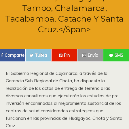
Tambo, Chalamarca,
Tacabamba, Catache Y Santa
Cruz.</span>
Comparte
Tuitea
Pin
Envía
SMS
El Gobierno Regional de Cajamarca, a través de la
Gerencia Sub Regional de Chota, ha dispuesto la
realización de los actos de entrega de terreno a las
diversas consultoras que ejecutarán los estudios de pre
inversión encaminados al mejoramiento sustancial de los
centros de salud considerados estratégicos que
funcionan en las provincias de Hualgayoc, Chota y Santa
Cruz.