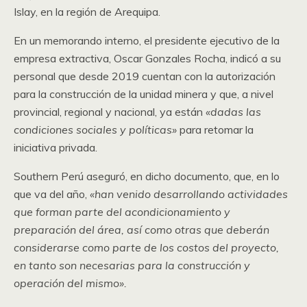
Islay, en la región de Arequipa.
En un memorando interno, el presidente ejecutivo de la
empresa extractiva, Oscar Gonzales Rocha, indicó a su
personal que desde 2019 cuentan con la autorización
para la construcción de la unidad minera y que, a nivel
provincial, regional y nacional, ya están
«dadas las
condiciones sociales y políticas»
para retomar la
iniciativa privada.
Southern Perú aseguró, en dicho documento, que, en lo
que va del año,
«han venido desarrollando actividades
que forman parte del acondicionamiento y
preparación del área, así como otras que deberán
considerarse como parte de los costos del proyecto,
en tanto son necesarias para la construcción y
operación del mismo».