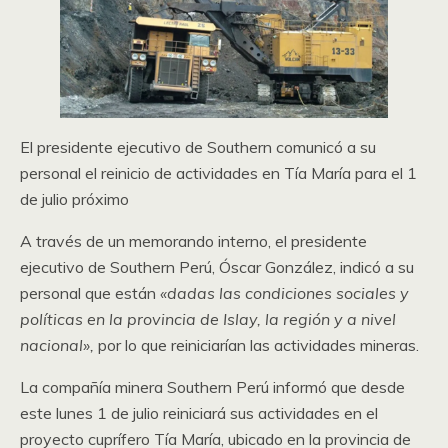
El presidente ejecutivo de Southern comunicó a su
personal el reinicio de actividades en Tía María para el 1
de julio próximo
A través de un memorando interno, el presidente
ejecutivo de Southern Perú, Óscar González, indicó a su
personal que están
«dadas las condiciones sociales y
políticas en la provincia de Islay, la región y a nivel
nacional»,
por lo que reiniciarían las actividades mineras.
La compañía minera Southern Perú informó que desde
este lunes 1 de julio reiniciará sus actividades en el
proyecto cuprífero Tía María, ubicado en la provincia de