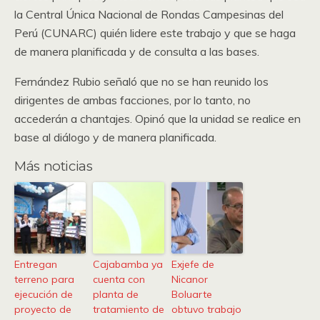
la Central Única Nacional de Rondas Campesinas del
Perú (CUNARC) quién lidere este trabajo y que se haga
de manera planificada y de consulta a las bases.
Fernández Rubio señaló que no se han reunido los
dirigentes de ambas facciones, por lo tanto, no
accederán a chantajes. Opinó que la unidad se realice en
base al diálogo y de manera planificada.
Más noticias
Entregan
Cajabamba ya
Exjefe de
terreno para
cuenta con
Nicanor
ejecución de
planta de
Boluarte
proyecto de
tratamiento de
obtuvo trabajo