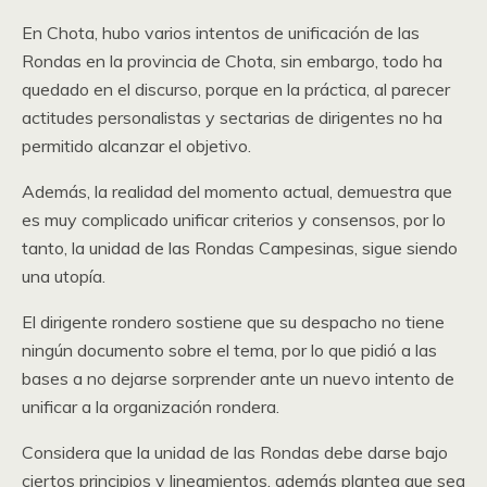
En Chota, hubo varios intentos de unificación de las
Rondas en la provincia de Chota, sin embargo, todo ha
quedado en el discurso, porque en la práctica, al parecer
actitudes personalistas y sectarias de dirigentes no ha
permitido alcanzar el objetivo.
Además, la realidad del momento actual, demuestra que
es muy complicado unificar criterios y consensos, por lo
tanto, la unidad de las Rondas Campesinas, sigue siendo
una utopía.
El dirigente rondero sostiene que su despacho no tiene
ningún documento sobre el tema, por lo que pidió a las
bases a no dejarse sorprender ante un nuevo intento de
unificar a la organización rondera.
Considera que la unidad de las Rondas debe darse bajo
ciertos principios y lineamientos, además plantea que sea