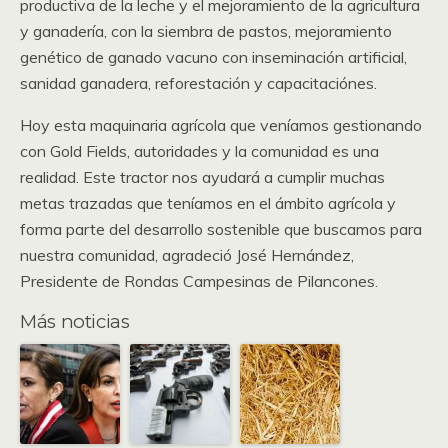
productiva de la leche y el mejoramiento de la agricultura
y ganadería, con la siembra de pastos, mejoramiento
genético de ganado vacuno con inseminación artificial,
sanidad ganadera, reforestación y capacitaciónes.
Hoy esta maquinaria agrícola que veníamos gestionando
con Gold Fields, autoridades y la comunidad es una
realidad. Este tractor nos ayudará a cumplir muchas
metas trazadas que teníamos en el ámbito agrícola y
forma parte del desarrollo sostenible que buscamos para
nuestra comunidad, agradeció José Hernández,
Presidente de Rondas Campesinas de Pilancones.
Más noticias