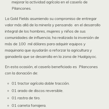
mejorar la actividad agrícola en el caserío de
Pilancones.
La Gold Fields asumiendo su compromiso de entregar
valor más allá de la minería y pensando en el desarrollo
integral de los hombres, mujeres y niños de sus
comunidades de influencia, ha realizado la inversión de
más de 100 mil dólares para adquirir equipos y
maquinaria que ayudarán a reforzar la agricultura y
ganadería que se desarrolla en la zona de Hualgayoc.
En esta ocasión, el caserío beneficiado es Pilancones
con la donación de:
01 tractor agrícola doble tracción.
01 arado de discos reversible.
01 rastra de tiro.
01 carreta forrajera.