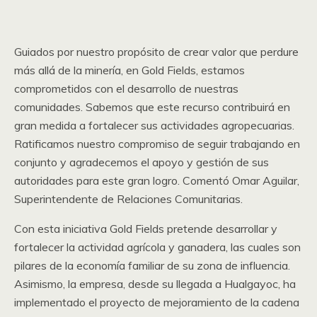
Guiados por nuestro propósito de crear valor que perdure
más allá de la minería, en Gold Fields, estamos
comprometidos con el desarrollo de nuestras
comunidades. Sabemos que este recurso contribuirá en
gran medida a fortalecer sus actividades agropecuarias.
Ratificamos nuestro compromiso de seguir trabajando en
conjunto y agradecemos el apoyo y gestión de sus
autoridades para este gran logro. Comentó Omar Aguilar,
Superintendente de Relaciones Comunitarias.
Con esta iniciativa Gold Fields pretende desarrollar y
fortalecer la actividad agrícola y ganadera, las cuales son
pilares de la economía familiar de su zona de influencia.
Asimismo, la empresa, desde su llegada a Hualgayoc, ha
implementado el proyecto de mejoramiento de la cadena