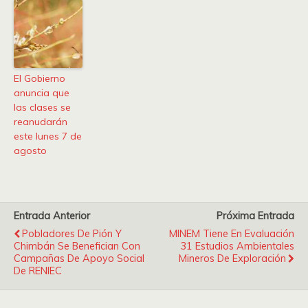
El Gobierno
anuncia que
las clases se
reanudarán
este lunes 7 de
agosto
Entrada Anterior
Próxima Entrada
Pobladores De Pión Y
MINEM Tiene En Evaluación
Chimbán Se Benefician Con
31 Estudios Ambientales
Campañas De Apoyo Social
Mineros De Exploración
De RENIEC