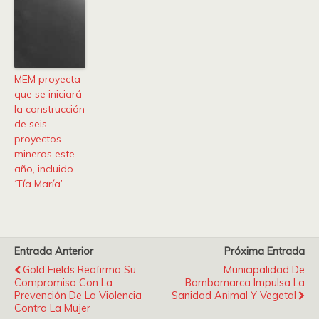
MEM proyecta
que se iniciará
la construcción
de seis
proyectos
mineros este
año, incluido
‘Tía María’
Entrada Anterior
Próxima Entrada
Gold Fields Reafirma Su
Municipalidad De
Compromiso Con La
Bambamarca Impulsa La
Prevención De La Violencia
Sanidad Animal Y Vegetal
Contra La Mujer