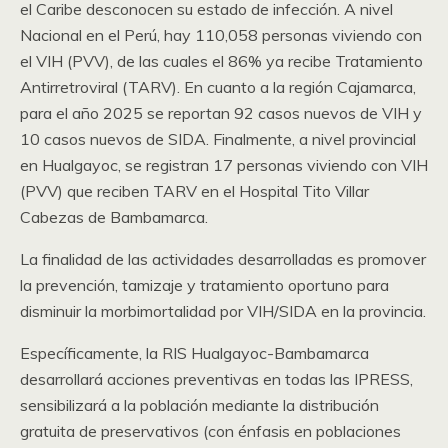
el Caribe desconocen su estado de infección. A nivel
Nacional en el Perú, hay 110,058 personas viviendo con
el VIH (PVV), de las cuales el 86% ya recibe Tratamiento
Antirretroviral (TARV). En cuanto a la región Cajamarca,
para el año 2025 se reportan 92 casos nuevos de VIH y
10 casos nuevos de SIDA. Finalmente, a nivel provincial
en Hualgayoc, se registran 17 personas viviendo con VIH
(PVV) que reciben TARV en el Hospital Tito Villar
Cabezas de Bambamarca.
La finalidad de las actividades desarrolladas es promover
la prevención, tamizaje y tratamiento oportuno para
disminuir la morbimortalidad por VIH/SIDA en la provincia.
Específicamente, la RIS Hualgayoc-Bambamarca
desarrollará acciones preventivas en todas las IPRESS,
sensibilizará a la población mediante la distribución
gratuita de preservativos (con énfasis en poblaciones