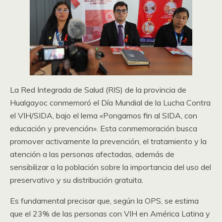
La Red Integrada de Salud (RIS) de la provincia de
Hualgayoc conmemoró el Día Mundial de la Lucha Contra
el VIH/SIDA, bajo el lema «Pongamos fin al SIDA, con
educación y prevención». Esta conmemoración busca
promover activamente la prevención, el tratamiento y la
atención a las personas afectadas, además de
sensibilizar a la población sobre la importancia del uso del
preservativo y su distribución gratuita.
Es fundamental precisar que, según la OPS, se estima
que el 23% de las personas con VIH en América Latina y