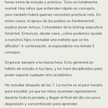
horas extra de estudio y práctica. “Esto es totalmente
normal. Hay niños que entienden rápido un concepto,
pero también habrá quienes necesiten practicar más. En
estos casos, el apoyo de los padres es fundamental”,
explica Javier Arroyo, Cofundador de la startup educativa
Smartick. Entonces, desde casa, ¿cómo podemos ayudar
a nuestros hijos a estudiar una materia que se les
dificulta? A continuación, el especialista nos brinda 5
consejos:
Empezar siempre a la misma hora. Esto generará un
hábito de estudio a tus hijos, y los hará disciplinados para
poder superar cualquier reto académico.
No estudiar después de las 7. La noche es el peor horario
para estudiar, ya que los niños acumulan agotamiento
durante toda la jornada, y llegan al final del día con poca
disposición y concentración para aprender.