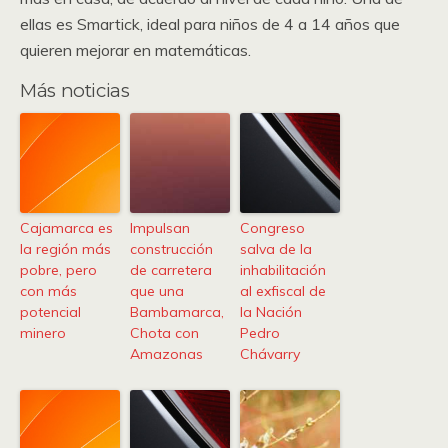
ellas es Smartick, ideal para niños de 4 a 14 años que
quieren mejorar en matemáticas.
Más noticias
Cajamarca es
Impulsan
Congreso
la región más
construcción
salva de la
pobre, pero
de carretera
inhabilitación
con más
que una
al exfiscal de
potencial
Bambamarca,
la Nación
minero
Chota con
Pedro
Amazonas
Chávarry