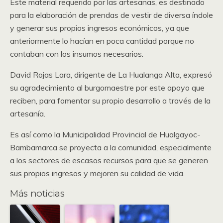
Este material requerido por las artesanas, es destinado
para la elaboración de prendas de vestir de diversa índole
y generar sus propios ingresos económicos, ya que
anteriormente lo hacían en poca cantidad porque no
contaban con los insumos necesarios.
David Rojas Lara, dirigente de La Hualanga Alta, expresó
su agradecimiento al burgomaestre por este apoyo que
reciben, para fomentar su propio desarrollo a través de la
artesanía.
Es así como la Municipalidad Provincial de Hualgayoc-
Bambamarca se proyecta a la comunidad, especialmente
a los sectores de escasos recursos para que se generen
sus propios ingresos y mejoren su calidad de vida.
Más noticias