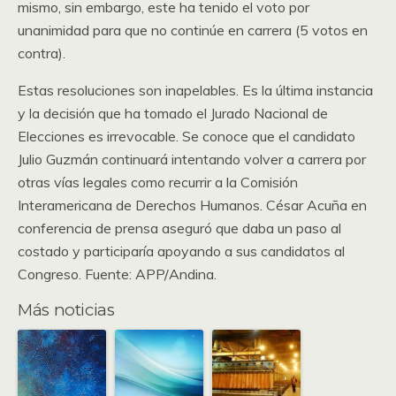
mismo, sin embargo, este ha tenido el voto por
unanimidad para que no continúe en carrera (5 votos en
contra).
Estas resoluciones son inapelables. Es la última instancia
y la decisión que ha tomado el Jurado Nacional de
Elecciones es irrevocable. Se conoce que el candidato
Julio Guzmán continuará intentando volver a carrera por
otras vías legales como recurrir a la Comisión
Interamericana de Derechos Humanos. César Acuña en
conferencia de prensa aseguró que daba un paso al
costado y participaría apoyando a sus candidatos al
Congreso. Fuente: APP/Andina.
Más noticias