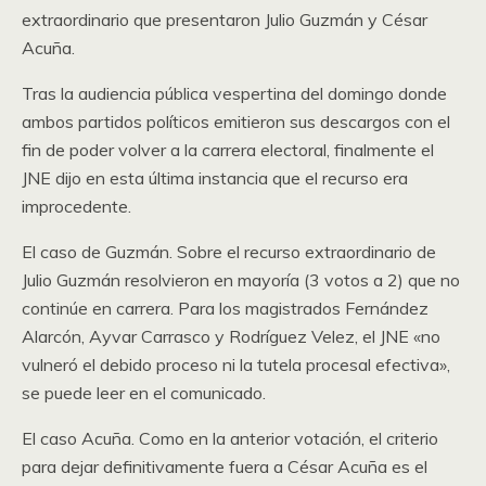
extraordinario que presentaron Julio Guzmán y César
Acuña.
Tras la audiencia pública vespertina del domingo donde
ambos partidos políticos emitieron sus descargos con el
fin de poder volver a la carrera electoral, finalmente el
JNE dijo en esta última instancia que el recurso era
improcedente.
El caso de Guzmán. Sobre el recurso extraordinario de
Julio Guzmán resolvieron en mayoría (3 votos a 2) que no
continúe en carrera. Para los magistrados Fernández
Alarcón, Ayvar Carrasco y Rodríguez Velez, el JNE «no
vulneró el debido proceso ni la tutela procesal efectiva»,
se puede leer en el comunicado.
El caso Acuña. Como en la anterior votación, el criterio
para dejar definitivamente fuera a César Acuña es el