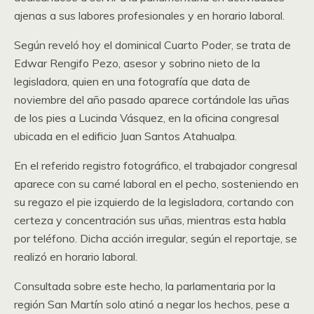
ajenas a sus labores profesionales y en horario laboral.
Según reveló hoy el dominical Cuarto Poder, se trata de
Edwar Rengifo Pezo, asesor y sobrino nieto de la
legisladora, quien en una fotografía que data de
noviembre del año pasado aparece cortándole las uñas
de los pies a Lucinda Vásquez, en la oficina congresal
ubicada en el edificio Juan Santos Atahualpa.
En el referido registro fotográfico, el trabajador congresal
aparece con su carné laboral en el pecho, sosteniendo en
su regazo el pie izquierdo de la legisladora, cortando con
certeza y concentración sus uñas, mientras esta habla
por teléfono. Dicha acción irregular, según el reportaje, se
realizó en horario laboral.
Consultada sobre este hecho, la parlamentaria por la
región San Martín solo atinó a negar los hechos, pese a