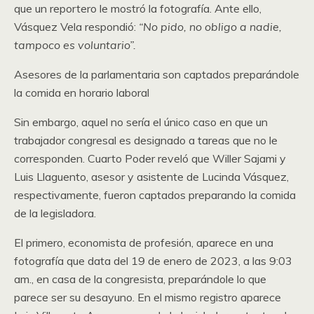
que un reportero le mostró la fotografía. Ante ello,
Vásquez Vela respondió:
“No pido, no obligo a nadie,
tampoco es voluntario”.
Asesores de la parlamentaria son captados preparándole
la comida en horario laboral
Sin embargo, aquel no sería el único caso en que un
trabajador congresal es designado a tareas que no le
corresponden. Cuarto Poder reveló que Willer Sajami y
Luis Llaguento, asesor y asistente de Lucinda Vásquez,
respectivamente, fueron captados preparando la comida
de la legisladora.
El primero, economista de profesión, aparece en una
fotografía que data del 19 de enero de 2023, a las 9:03
am., en casa de la congresista, preparándole lo que
parece ser su desayuno. En el mismo registro aparece