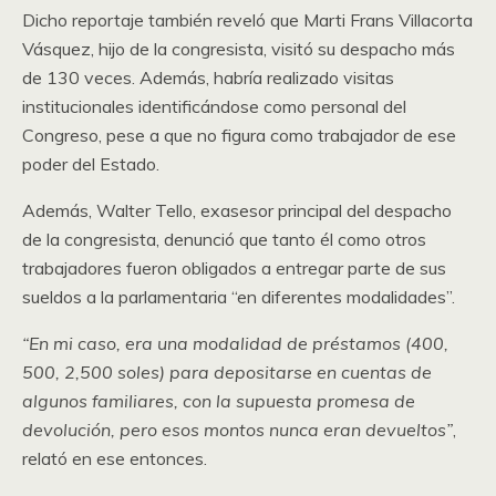
Dicho reportaje también reveló que Marti Frans Villacorta
Vásquez, hijo de la congresista, visitó su despacho más
de 130 veces. Además, habría realizado visitas
institucionales identificándose como personal del
Congreso, pese a que no figura como trabajador de ese
poder del Estado.
Además, Walter Tello, exasesor principal del despacho
de la congresista, denunció que tanto él como otros
trabajadores fueron obligados a entregar parte de sus
sueldos a la parlamentaria “en diferentes modalidades”.
“En mi caso, era una modalidad de préstamos (400,
500, 2,500 soles) para depositarse en cuentas de
algunos familiares, con la supuesta promesa de
devolución, pero esos montos nunca eran devueltos”
,
relató en ese entonces.