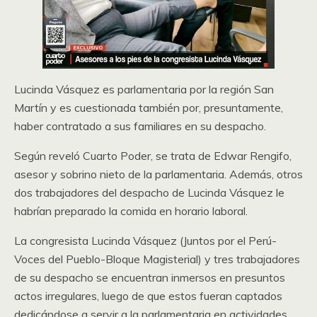
Lucinda Vásquez es parlamentaria por la región San
Martín y es cuestionada también por, presuntamente,
haber contratado a sus familiares en su despacho.
Según reveló Cuarto Poder, se trata de Edwar Rengifo,
asesor y sobrino nieto de la parlamentaria. Además, otros
dos trabajadores del despacho de Lucinda Vásquez le
habrían preparado la comida en horario laboral.
La congresista Lucinda Vásquez (Juntos por el Perú-
Voces del Pueblo-Bloque Magisterial) y tres trabajadores
de su despacho se encuentran inmersos en presuntos
actos irregulares, luego de que estos fueran captados
dedicándose a servir a la parlamentaria en actividades