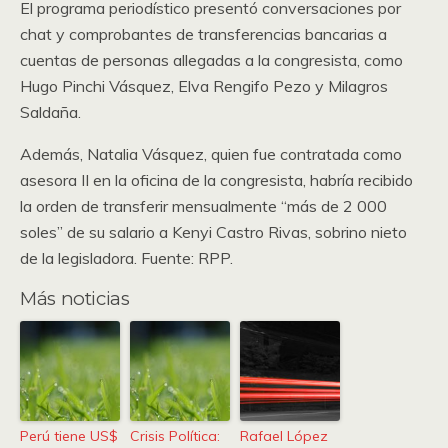
El programa periodístico presentó conversaciones por
chat y comprobantes de transferencias bancarias a
cuentas de personas allegadas a la congresista, como
Hugo Pinchi Vásquez, Elva Rengifo Pezo y Milagros
Saldaña.
Además, Natalia Vásquez, quien fue contratada como
asesora II en la oficina de la congresista, habría recibido
la orden de transferir mensualmente “más de 2 000
soles” de su salario a Kenyi Castro Rivas, sobrino nieto
de la legisladora. Fuente: RPP.
Más noticias
Perú tiene US$
Crisis Política:
Rafael López