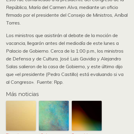
República, María del Carmen Alva, mediante un oficio
firmado por el presidente del Consejo de Ministros, Aníbal
Torres.
Los ministros que asistirán al debate de la moción de
vacancia, llegarón antes del mediodía de este lunes a
Palacio de Gobierno. Cerca de la 1:00 p.m., los ministros
de Defensa y de Cultura, José Luis Gavidia y Alejandro
Salas salieron de la casa de Gobierno, y este último dijo
que «el presidente (Pedro Castillo) está evaluando si va
al Congreso». Fuente: Rpp.
Más noticias