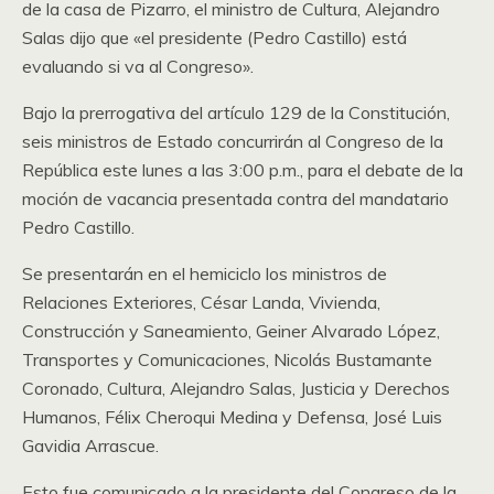
de la casa de Pizarro, el ministro de Cultura, Alejandro
Salas dijo que «el presidente (Pedro Castillo) está
evaluando si va al Congreso».
Bajo la prerrogativa del artículo 129 de la Constitución,
seis ministros de Estado concurrirán al Congreso de la
República este lunes a las 3:00 p.m., para el debate de la
moción de vacancia presentada contra del mandatario
Pedro Castillo.
Se presentarán en el hemiciclo los ministros de
Relaciones Exteriores, César Landa, Vivienda,
Construcción y Saneamiento, Geiner Alvarado López,
Transportes y Comunicaciones, Nicolás Bustamante
Coronado, Cultura, Alejandro Salas, Justicia y Derechos
Humanos, Félix Cheroqui Medina y Defensa, José Luis
Gavidia Arrascue.
Esto fue comunicado a la presidente del Congreso de la