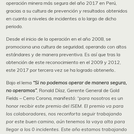
operación minera más segura del año 2017 en Perú,
gracias a su cultura de prevención y resultados obtenidos
en cuanto a niveles de incidentes a lo largo de dicho
periodo.
Desde el inicio de la operación en el año 2008, se
promociona una cultura de seguridad, operando con altos
estándares y de manera preventiva. Es así que tras la
obtención de este reconocimiento en el 2009 y 2012,
este 2017 por tercera vez se ha logrado obtenerlo..
Bajo el lema
“Si no podemos operar de manera segura,
no operamos”
, Ronald Díaz, Gerente General de Gold
Fields – Cerro Corona, manifestó:
“para nosotros es un
honor recibir este premio del ISEM. El premio va para
los colaboradores, nos reconforta seguir trabajando
por este buen camino, aún tenemos la vaya alta para
llegar a los 0 incidentes. Este año estamos trabajando