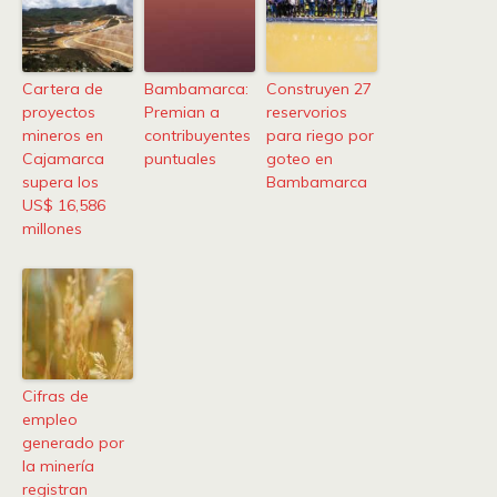
Cartera de
Bambamarca:
Construyen 27
proyectos
Premian a
reservorios
mineros en
contribuyentes
para riego por
Cajamarca
puntuales
goteo en
supera los
Bambamarca
US$ 16,586
millones
Cifras de
empleo
generado por
la minería
registran