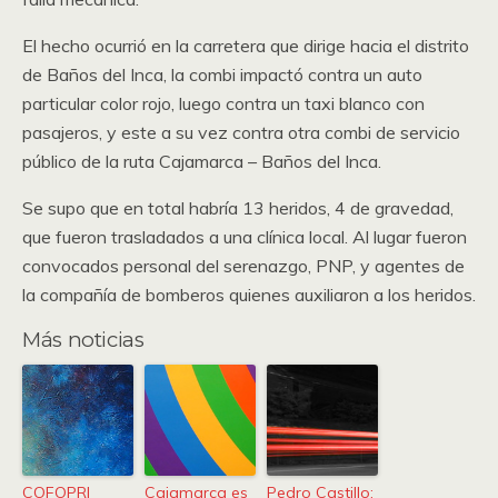
El hecho ocurrió en la carretera que dirige hacia el distrito
de Baños del Inca, la combi impactó contra un auto
particular color rojo, luego contra un taxi blanco con
pasajeros, y este a su vez contra otra combi de servicio
público de la ruta Cajamarca – Baños del Inca.
Se supo que en total habría 13 heridos, 4 de gravedad,
que fueron trasladados a una clínica local. Al lugar fueron
convocados personal del serenazgo, PNP, y agentes de
la compañía de bomberos quienes auxiliaron a los heridos.
Más noticias
COFOPRI
Cajamarca es
Pedro Castillo: