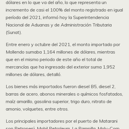
dólares en lo que va del año, lo que representa un
incremento de casi el 100% del monto registrado en igual
período del 2021, informó hoy la Superintendencia
Nacional de Aduanas y de Administración Tributaria
(Sunat).
Entre enero y octubre del 2021, el monto importado por
Mollendo sumaba 1,164 millones de dólares, mientras
que en el mismo periodo de este año el total de
mercancías que ha ingresado del exterior suma 1,952
millones de dólares, detalló.
Los bienes más importados fueron diesel B5, diesel 2,
barras de acero, abonos minerales o químicos fosfatados,
maíz amarillo, gasolina superior, trigo duro, nitrato de
amonio, volquetes, entre otros.
Los principales importadores por el puerto de Matarani
son Petroperú, Mobil Petroleum, La Pampilla, Moly-Corp