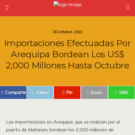
26 Octubre, 2022
Importaciones Efectuadas Por
Arequipa Bordean Los US$
2,000 Millones Hasta Octubre
Comparte
Tuitea
Pin
Envía
SMS
Las importaciones en Arequipa, que se realizan por el
puerto de Matarani, bordean los 2,000 millones de