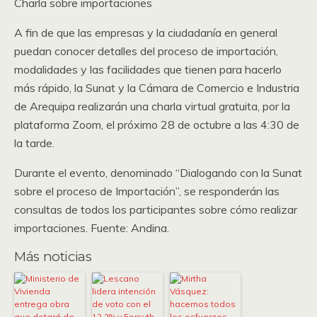
Charla sobre importaciones
A fin de que las empresas y la ciudadanía en general
puedan conocer detalles del proceso de importación,
modalidades y las facilidades que tienen para hacerlo
más rápido, la Sunat y la Cámara de Comercio e Industria
de Arequipa realizarán una charla virtual gratuita, por la
plataforma Zoom, el próximo 28 de octubre a las 4:30 de
la tarde.
Durante el evento, denominado “Dialogando con la Sunat
sobre el proceso de Importación”, se responderán las
consultas de todos los participantes sobre cómo realizar
importaciones. Fuente: Andina.
Más noticias