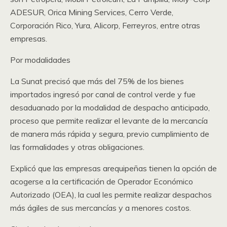
ADESUR, Orica Mining Services, Cerro Verde,
Corporación Rico, Yura, Alicorp, Ferreyros, entre otras
empresas.
Por modalidades
La Sunat precisó que más del 75% de los bienes
importados ingresó por canal de control verde y fue
desaduanado por la modalidad de despacho anticipado,
proceso que permite realizar el levante de la mercancía
de manera más rápida y segura, previo cumplimiento de
las formalidades y otras obligaciones.
Explicó que las empresas arequipeñas tienen la opción de
acogerse a la certificación de Operador Económico
Autorizado (OEA), la cual les permite realizar despachos
más ágiles de sus mercancías y a menores costos.