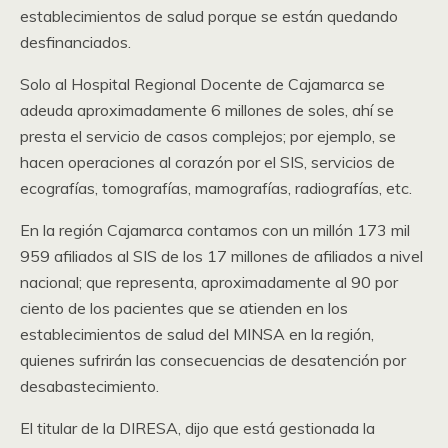
establecimientos de salud porque se están quedando
desfinanciados.
Solo al Hospital Regional Docente de Cajamarca se
adeuda aproximadamente 6 millones de soles, ahí se
presta el servicio de casos complejos; por ejemplo, se
hacen operaciones al corazón por el SIS, servicios de
ecografías, tomografías, mamografías, radiografías, etc.
En la región Cajamarca contamos con un millón 173 mil
959 afiliados al SIS de los 17 millones de afiliados a nivel
nacional; que representa, aproximadamente al 90 por
ciento de los pacientes que se atienden en los
establecimientos de salud del MINSA en la región,
quienes sufrirán las consecuencias de desatención por
desabastecimiento.
El titular de la DIRESA, dijo que está gestionada la