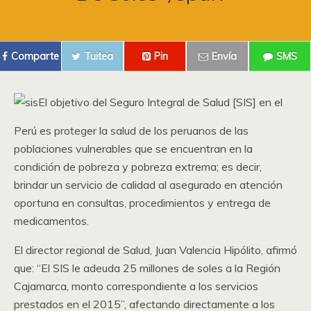
Comparte
Tuitea
Pin
Envía
SMS
El objetivo del Seguro Integral de Salud [SIS] en el
Perú es proteger la salud de los peruanos de las
poblaciones vulnerables que se encuentran en la
condición de pobreza y pobreza extrema; es decir,
brindar un servicio de calidad al asegurado en atención
oportuna en consultas, procedimientos y entrega de
medicamentos.
El director regional de Salud, Juan Valencia Hipólito, afirmó
que: “El SIS le adeuda 25 millones de soles a la Región
Cajamarca, monto correspondiente a los servicios
prestados en el 2015”, afectando directamente a los