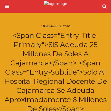
10 Noviembre, 2016
<span Class="entry-Title-
Primary">SIS Adeuda 25
Millones De Soles A
Cajamarca</span> <span
Class="entry-Subtitle">Solo Al
Hospital Regional Docente De
Cajamarca Se Adeuda
Aproximadamente 6 Millones
De Soles</span>