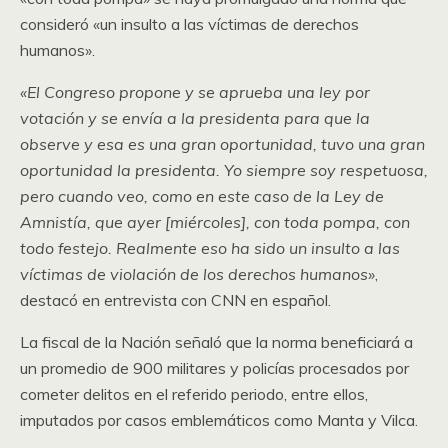
consideró «un insulto a las víctimas de derechos
humanos».
«El Congreso propone y se aprueba una ley por
votación y se envía a la presidenta para que la
observe y esa es una gran oportunidad, tuvo una gran
oportunidad la presidenta. Yo siempre soy respetuosa,
pero cuando veo, como en este caso de la Ley de
Amnistía, que ayer [miércoles], con toda pompa, con
todo festejo. Realmente eso ha sido un insulto a las
víctimas de violación de los derechos humanos»
,
destacó en entrevista con CNN en español.
La fiscal de la Nación señaló que la norma beneficiará a
un promedio de 900 militares y policías procesados por
cometer delitos en el referido periodo, entre ellos,
imputados por casos emblemáticos como Manta y Vilca.