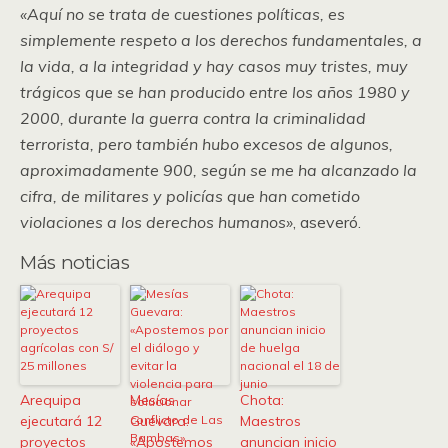
«Aquí no se trata de cuestiones políticas, es
simplemente respeto a los derechos fundamentales, a
la vida, a la integridad y hay casos muy tristes, muy
trágicos que se han producido entre los años 1980 y
2000, durante la guerra contra la criminalidad
terrorista, pero también hubo excesos de algunos,
aproximadamente 900, según se me ha alcanzado la
cifra, de militares y policías que han cometido
violaciones a los derechos humanos»
, aseveró.
Más noticias
Arequipa
Mesías
Chota:
ejecutará 12
Guevara:
Maestros
proyectos
«Apostemos
anuncian inicio