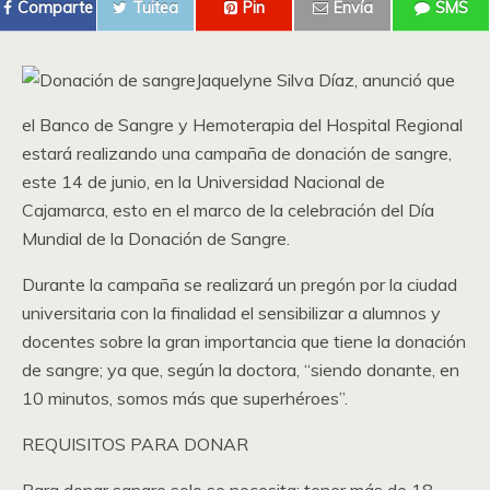
Comparte
Tuitea
Pin
Envía
SMS
Jaquelyne Silva Díaz, anunció que
el Banco de Sangre y Hemoterapia del Hospital Regional
estará realizando una campaña de donación de sangre,
este 14 de junio, en la Universidad Nacional de
Cajamarca, esto en el marco de la celebración del Día
Mundial de la Donación de Sangre.
Durante la campaña se realizará un pregón por la ciudad
universitaria con la finalidad el sensibilizar a alumnos y
docentes sobre la gran importancia que tiene la donación
de sangre; ya que, según la doctora, “siendo donante, en
10 minutos, somos más que superhéroes”.
REQUISITOS PARA DONAR