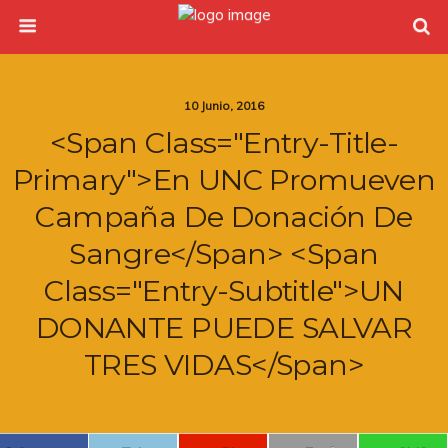
10 Junio, 2016
<span Class="entry-Title-
Primary">En UNC Promueven
Campaña De Donación De
Sangre</span> <span
Class="entry-Subtitle">UN
DONANTE PUEDE SALVAR
TRES VIDAS</span>