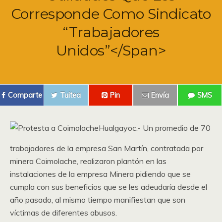
Corresponde Como Sindicato
“Trabajadores
Unidos”</span>
Comparte
Tuitea
Pin
Envía
SMS
Hualgayoc.- Un promedio de 70
trabajadores de la empresa San Martín, contratada por
minera Coimolache, realizaron plantón en las
instalaciones de la empresa Minera pidiendo que se
cumpla con sus beneficios que se les adeudaría desde el
año pasado, al mismo tiempo manifiestan que son
víctimas de diferentes abusos.