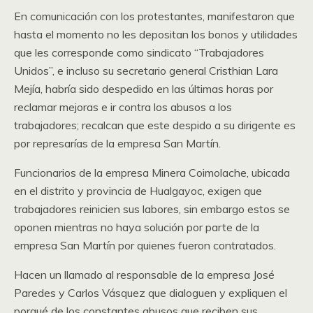
En comunicación con los protestantes, manifestaron que
hasta el momento no les depositan los bonos y utilidades
que les corresponde como sindicato “Trabajadores
Unidos”, e incluso su secretario general Cristhian Lara
Mejía, habría sido despedido en las últimas horas por
reclamar mejoras e ir contra los abusos a los
trabajadores; recalcan que este despido a su dirigente es
por represarías de la empresa San Martín.
Funcionarios de la empresa Minera Coimolache, ubicada
en el distrito y provincia de Hualgayoc, exigen que
trabajadores reinicien sus labores, sin embargo estos se
oponen mientras no haya solución por parte de la
empresa San Martín por quienes fueron contratados.
Hacen un llamado al responsable de la empresa José
Paredes y Carlos Vásquez que dialoguen y expliquen el
porqué de los constantes abusos que reciben sus