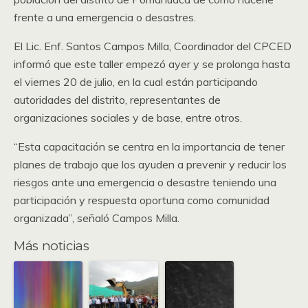
frente a una emergencia o desastres.
El Lic. Enf. Santos Campos Milla, Coordinador del CPCED
informó que este taller empezó ayer y se prolonga hasta
el viernes 20 de julio, en la cual están participando
autoridades del distrito, representantes de
organizaciones sociales y de base, entre otros.
“Esta capacitación se centra en la importancia de tener
planes de trabajo que los ayuden a prevenir y reducir los
riesgos ante una emergencia o desastre teniendo una
participación y respuesta oportuna como comunidad
organizada”, señaló Campos Milla.
Más noticias