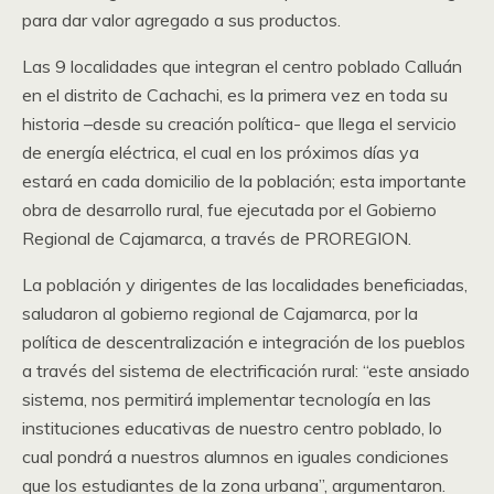
para dar valor agregado a sus productos.
Las 9 localidades que integran el centro poblado Calluán
en el distrito de Cachachi, es la primera vez en toda su
historia –desde su creación política- que llega el servicio
de energía eléctrica, el cual en los próximos días ya
estará en cada domicilio de la población; esta importante
obra de desarrollo rural, fue ejecutada por el Gobierno
Regional de Cajamarca, a través de PROREGION.
La población y dirigentes de las localidades beneficiadas,
saludaron al gobierno regional de Cajamarca, por la
política de descentralización e integración de los pueblos
a través del sistema de electrificación rural: “este ansiado
sistema, nos permitirá implementar tecnología en las
instituciones educativas de nuestro centro poblado, lo
cual pondrá a nuestros alumnos en iguales condiciones
que los estudiantes de la zona urbana”, argumentaron.