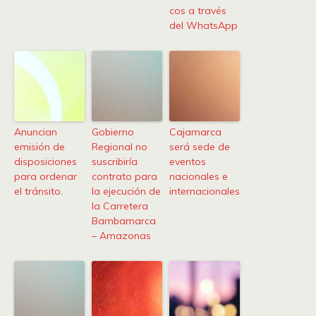
cos a través
del WhatsApp
Anuncian
Gobierno
Cajamarca
emisión de
Regional no
será sede de
disposiciones
suscribiría
eventos
para ordenar
contrato para
nacionales e
el tránsito.
la ejecución de
internacionales
la Carretera
Bambamarca
– Amazonas