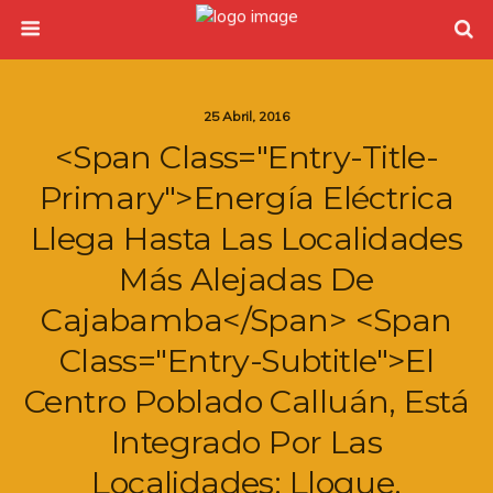
25 Abril, 2016
<span Class="entry-Title-
Primary">Energía Eléctrica
Llega Hasta Las Localidades
Más Alejadas De
Cajabamba</span> <span
Class="entry-Subtitle">El
Centro Poblado Calluán, Está
Integrado Por Las
Localidades: Lloque,