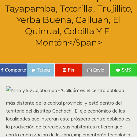
Tayapamba, Totorilla, Trujillito,
Yerba Buena, Calluan, El
Quinual, Colpilla Y El
Montón</span>
Comparte
Tuitea
Pin
Envía
SMS
Cajabamba.- ‘Calluán’ es el centro poblado
más distante de la capital provincial y está dentro del
territorio del distritop Cachachi. El eje económico de las
localidades que integran este próspero centro poblado es
la producción de cereales; sus habitantes refieren que
con la energización de la zona, implementarán tecnología