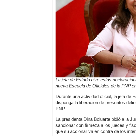
La jefa de Estado hizo estas declaracion
nueva Escuela de Oficiales de la PNP en 
Durante una actividad oficial, la jefa de 
disponga la liberación de presuntos delin
PNP.
La presidenta Dina Boluarte pidió a la Ju
sancionar con firmeza a los jueces y fisc
que su accionar va en contra de los inter