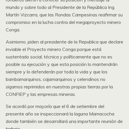
mundo y sobre todo al Presidente de la República Ing.
Martín Vizcarra, que las Rondas Campesinas reafirmar su
compromiso en la lucha contra del megaproyecto minero
Conga.
Asimismo, piden al presidente de la Republica que declare
inviable el Proyecto minero Conga porque está
sustentado social, técnica y políticamente que no es
posible su ejecución y que esta posición lo mantendrán
siempre y lo defenderán por toda la vida y que los
bambamarquinos, cajamarquinos y celendinos no
sigamos reprimidos en nuestras propias tierras por la
CONFIEP y las empresas mineras.
Se acordó por mayoría que el 6 de setiembre del
presente año se inspeccionará la laguna Mamacocha
donde también se desarrollará una importante reunión de
trabajo