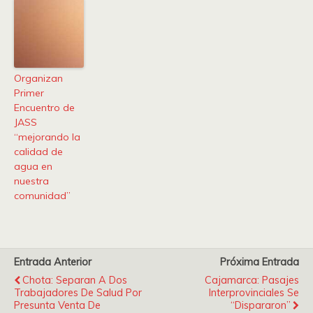
Organizan
Primer
Encuentro de
JASS
“mejorando la
calidad de
agua en
nuestra
comunidad”
Entrada Anterior
Próxima Entrada
Chota: Separan A Dos
Cajamarca: Pasajes
Trabajadores De Salud Por
Interprovinciales Se
Presunta Venta De
“dispararon”