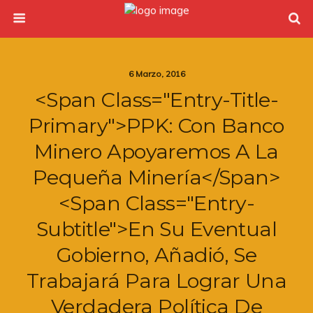
6 Marzo, 2016
<span Class="entry-Title-
Primary">PPK: Con Banco
Minero Apoyaremos A La
Pequeña Minería</span>
<span Class="entry-
Subtitle">En Su Eventual
Gobierno, Añadió, Se
Trabajará Para Lograr Una
Verdadera Política De