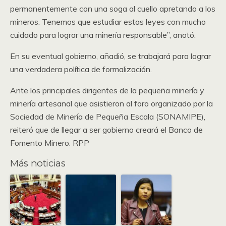
permanentemente con una soga al cuello apretando a los
mineros. Tenemos que estudiar estas leyes con mucho
cuidado para lograr una minería responsable”, anotó.
En su eventual gobierno, añadió, se trabajará para lograr
una verdadera política de formalización.
Ante los principales dirigentes de la pequeña minería y
minería artesanal que asistieron al foro organizado por la
Sociedad de Minería de Pequeña Escala (SONAMIPE),
reiteró que de llegar a ser gobierno creará el Banco de
Fomento Minero. RPP
Más noticias