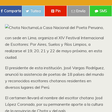
Comparte
Tuitea
Pin
Envía
SMS
La Casa Nacional del Poeta Peruano,
con sede en Lima, organiza el XIV Festival Internacional
de Escritores: Por Aires, Suelos y Ríos Limpios, a
realizarse el 19, 20, 21 y 22 de mayo próximo, en esta
ciudad.
El presidente de esta institución, José Vargas Rodríguez,
anunció la asistencia de poetas de 18 países del mundo
y reconocidos escritores chotanos residentes en
diversos lugares del Perú.
El certamen llevará el nombre del escritor chotano José
López Coronado, por su permanente aporte a la cultura
de la provincia de Chota y del país.