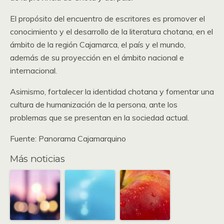
El propósito del encuentro de escritores es promover el
conocimiento y el desarrollo de la literatura chotana, en el
ámbito de la región Cajamarca, el país y el mundo,
además de su proyección en el ámbito nacional e
internacional.
Asimismo, fortalecer la identidad chotana y fomentar una
cultura de humanización de la persona, ante los
problemas que se presentan en la sociedad actual.
Fuente: Panorama Cajamarquino
Más noticias