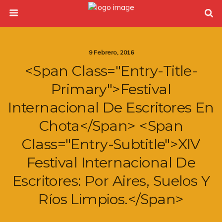
9 Febrero, 2016
<span Class="entry-Title-
Primary">Festival
Internacional De Escritores En
Chota</span> <span
Class="entry-Subtitle">XIV
Festival Internacional De
Escritores: Por Aires, Suelos Y
Ríos Limpios.</span>