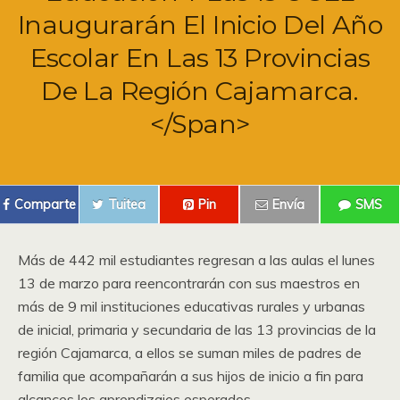
Inaugurarán El Inicio Del Año
Escolar En Las 13 Provincias
De La Región Cajamarca.
</span>
Comparte
Tuitea
Pin
Envía
SMS
Más de 442 mil estudiantes regresan a las aulas el lunes
13 de marzo para reencontrarán con sus maestros en
más de 9 mil instituciones educativas rurales y urbanas
de inicial, primaria y secundaria de las 13 provincias de la
región Cajamarca, a ellos se suman miles de padres de
familia que acompañarán a sus hijos de inicio a fin para
alcances los aprendizajes esperados.