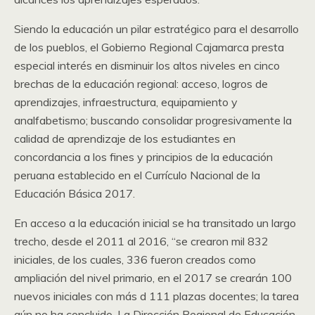
Siendo la educación un pilar estratégico para el desarrollo
de los pueblos, el Gobierno Regional Cajamarca presta
especial interés en disminuir los altos niveles en cinco
brechas de la educación regional: acceso, logros de
aprendizajes, infraestructura, equipamiento y
analfabetismo; buscando consolidar progresivamente la
calidad de aprendizaje de los estudiantes en
concordancia a los fines y principios de la educación
peruana establecido en el Currículo Nacional de la
Educación Básica 2017.
En acceso a la educación inicial se ha transitado un largo
trecho, desde el 2011 al 2016, “se crearon mil 832
iniciales, de los cuales, 336 fueron creados como
ampliación del nivel primario, en el 2017 se crearán 100
nuevos iniciales con más d 111 plazas docentes; la tarea
aún no ha concluido, La Dirección Regional de Educación