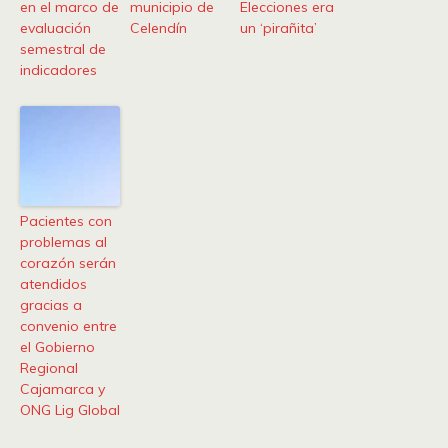
en el marco de
municipio de
Elecciones era
evaluación
Celendín
un ‘pirañita’
semestral de
indicadores
Pacientes con
problemas al
corazón serán
atendidos
gracias a
convenio entre
el Gobierno
Regional
Cajamarca y
ONG Lig Global