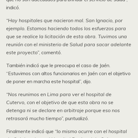
indicó.
“Hay hospitales que nacieron mal. San Ignacio, por
ejemplo. Estamos haciendo todos los esfuerzos para
que se realice la licitación de esta obra. Tuvimos una
reunión con el ministerio de Salud para sacar adelante
este proyecto”
, comentó.
También indicó que le preocupa el caso de Jaén.
“Estuvimos con altos funcionarios en Jaén con el objetivo
de poner en marcha este hospital”, dijo.
“Nos reunimos en Lima para ver el hospital de
Cutervo, con el objetivo de que esta obra no se
detenga ni se declare en arbitraje porque eso nos
retrasará mucho tiempo”
, puntualizó.
Finalmente indicó que
“lo mismo ocurre con el hospital