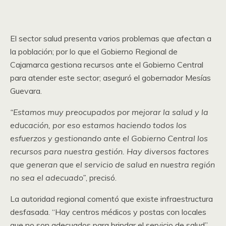
El sector salud presenta varios problemas que afectan a
la población; por lo que el Gobierno Regional de
Cajamarca gestiona recursos ante el Gobierno Central
para atender este sector; aseguró el gobernador Mesías
Guevara.
“Estamos muy preocupados por mejorar la salud y la
educación, por eso estamos haciendo todos los
esfuerzos y gestionando ante el Gobierno Central los
recursos para nuestra gestión. Hay diversos factores
que generan que el servicio de salud en nuestra región
no sea el adecuado”
, precisó.
La autoridad regional comentó que existe infraestructura
desfasada. “Hay centros médicos y postas con locales
que no son adecuados para brindar el servicio de salud”,