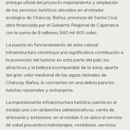
entrega oficial del proyecto mejoramiento y ampliación
de los servicios turísticos ubicados en el mirador
ecológico de Chancay Baños, provincia de Santa Cruz;
obra financiada por el Gobierno Regional de Cajamarca
con la suma de 8 millones 840 mil 405 soles.
La puesta en funcionamiento de esta colosal
infraestructura constituye una significativa contribución a
la promoción del turismo en esta parte del país; los
atractivos y la belleza incomparable de la zona, aparte
del gran valor medicinal de las aguas termales de
Chancay Baños, lo convierten en una delicia para los
turistas nacionales y extranjeros.
La impresionante infraestructura turística cuenta en el
módulo uno con ambientes administrativos, venta de
artesanía y exteriores; en el módulo II se ubica el servicio
de salud preventiva hidroterapia, vestidores, servicios