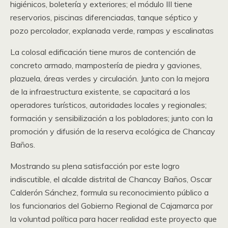
higiénicos, boletería y exteriores; el módulo III tiene
reservorios, piscinas diferenciadas, tanque séptico y
pozo percolador, explanada verde, rampas y escalinatas
La colosal edificación tiene muros de contención de
concreto armado, mampostería de piedra y gaviones,
plazuela, áreas verdes y circulación. Junto con la mejora
de la infraestructura existente, se capacitará a los
operadores turísticos, autoridades locales y regionales;
formación y sensibilización a los pobladores; junto con la
promoción y difusión de la reserva ecológica de Chancay
Baños.
Mostrando su plena satisfacción por este logro
indiscutible, el alcalde distrital de Chancay Baños, Oscar
Calderón Sánchez, formula su reconocimiento público a
los funcionarios del Gobierno Regional de Cajamarca por
la voluntad política para hacer realidad este proyecto que